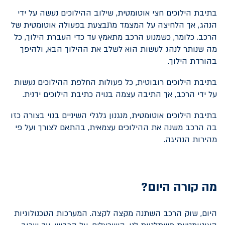
בתיבת הילוכים חצי אוטומטית, שילוב ההילוכים נעשה על ידי
הנהג, אך הלחיצה על המצמד מתבצעת בפעולה אוטומטית של
הרכב. כלומר, כשמנוע הרכב מתאמץ עד כדי העברת הילוך, כל
מה שנותר לנהג לעשות הוא לשלב את ההילוך הבא, ולהיפך
בהורדת הילוך.
בתיבת הילוכים רובוטית, כל פעולות החלפת ההילוכים נעשות
על ידי הרכב, אך התיבה עצמה בנויה כתיבת הילוכים ידנית.
בתיבת הילוכים אוטומטית, מנגנון גלגלי השיניים בנוי בצורה כזו
בה הרכב משנה את ההילוכים עצמאית, בהתאם לצורך ועל פי
מהירות הנהיגה.
מה קורה היום?
היום, שוק הרכב השתנה מקצה לקצה. המערכות הטכנולוגיות