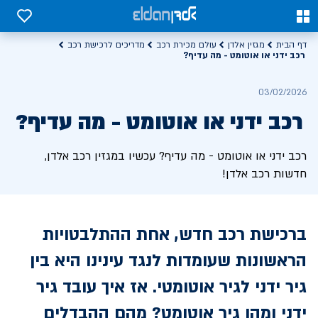
0
0
דף הבית
מגזין אלדן
עולם מכירת רכב
מדריכים לרכישת רכב
רכב ידני או אוטומט - מה עדיף?
03/02/2026
רכב ידני או אוטומט - מה עדיף?
רכב ידני או אוטומט - מה עדיף? עכשיו במגזין רכב אלדן,
חדשות רכב אלדן!
ברכישת רכב חדש, אחת ההתלבטויות
הראשונות שעומדות לנגד עינינו היא בין
גיר ידני לגיר אוטומטי. אז איך עובד גיר
ידני ומהו גיר אוטומט? מהם ההבדלים