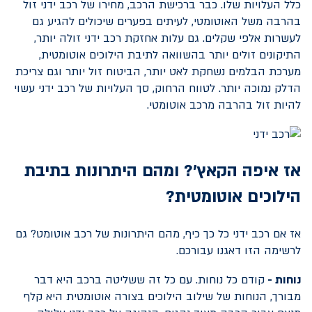
כלל העלויות שלו. כבר ברכישת הרכב, מחירו של רכב ידני זול
בהרבה משל האוטומטי, לעיתים בפערים שיכולים להגיע גם
לעשרות אלפי שקלים. גם עלות אחזקת רכב ידני זולה יותר,
התיקונים זולים יותר בהשוואה לתיבת הילוכים אוטומטית,
מערכת הבלמים נשחקת לאט יותר, הביטוח זול יותר וגם צריכת
הדלק נמוכה יותר. לטווח הרחוק, סך העלויות של רכב ידני עשוי
להיות זול בהרבה מרכב אוטומטי.
אז איפה הקאץ'? ומהם היתרונות בתיבת
הילוכים אוטומטית?
אז אם רכב ידני כל כך כיף, מהם היתרונות של רכב אוטומט? גם
לרשימה הזו דאגנו עבורכם.
נוחות -
קודם כל נוחות. עם כל זה ששליטה ברכב היא דבר
מבורך, הנוחות של שילוב הילוכים בצורה אוטומטית היא קלף