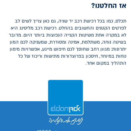
אז החלטנו?
תכלס, כמו בכל רכישת
רכב יד שניה
, גם כאן צריך לשים לב
לפרטים הקטנים והחשובים בהחלט. רכישת רכב מ
ליסינג
היא
לא במקרה אחת משיטות הקנייה הנפוצות ביותר היום. מדובר
בשיטה נוחה, משתלמת, אמינה ומסודרת, שמעניקה לכם המון
יתרונות: מגוון רחב שחוסך לכם חיפוש מייגע, אפשרויות מימון
נוחות במיוחד, חיסכון בפרוצדורות מתישות וריכוז של כל
התהליך במקום אחד.