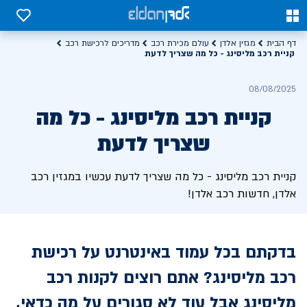
0
0
דף הבית
מגזין אלדן
עולם מכירת רכב
מדריכים לרכישת רכב
קניית רכב מליסינג - כל מה שצריך לדעת
08/08/2025
קניית רכב מליסינג - כל מה
שצריך לדעת
קניית רכב מליסינג - כל מה שצריך לדעת עכשיו במגזין רכב
אלדן, חדשות רכב אלדן!
בדקתם בכל עמוד באינטרנט על רכישת
רכב מליסינג? אתם רוצים לקנות רכב
מליסינג אבל עוד לא סגורים על מה כדאי,