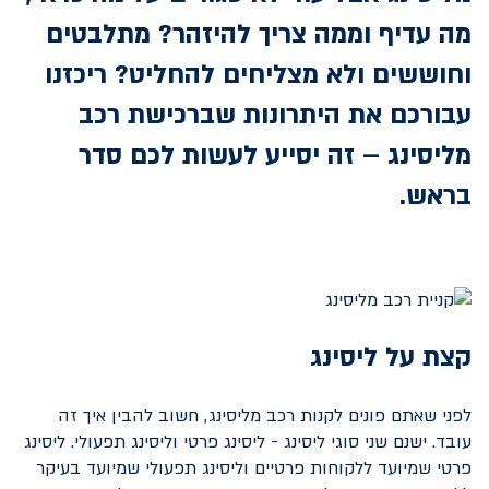
מה עדיף וממה צריך להיזהר? מתלבטים
וחוששים ולא מצליחים להחליט? ריכזנו
עבורכם את היתרונות שברכישת רכב
מליסינג – זה יסייע לעשות לכם סדר
בראש.
קצת על ליסינג
לפני שאתם פונים לקנות רכב מליסינג, חשוב להבין איך זה
עובד. ישנם שני סוגי ליסינג -
ליסינג פרטי
ו
ליסינג תפעולי
. ליסינג
פרטי שמיועד ללקוחות פרטיים וליסינג תפעולי שמיועד בעיקר