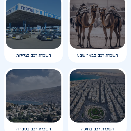
השכרת רכב בבאר שבע
השכרת רכב בגלילות
השכרת רכב בחיפה
השכרת רכב בטבריה