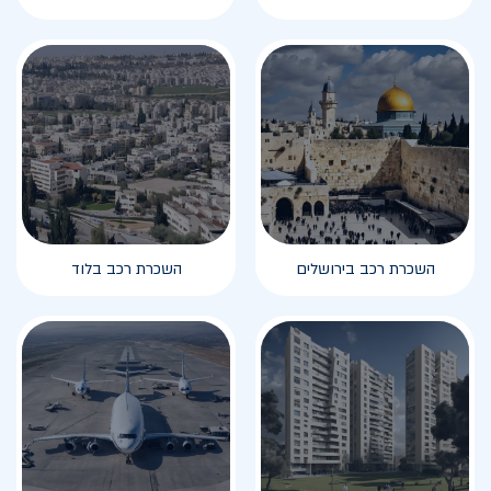
השכרת רכב בירושלים
השכרת רכב בלוד