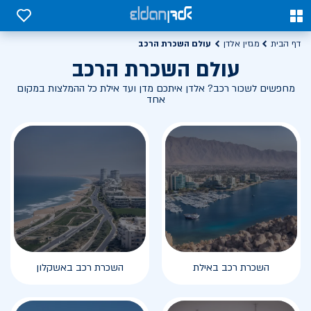
0
0
עולם השכרת הרכב
דף הבית
מגזין אלדן
עולם השכרת הרכב
מחפשים לשכור רכב? אלדן איתכם מדן ועד אילת כל ההמלצות במקום
אחד
השכרת רכב באילת
השכרת רכב באשקלון