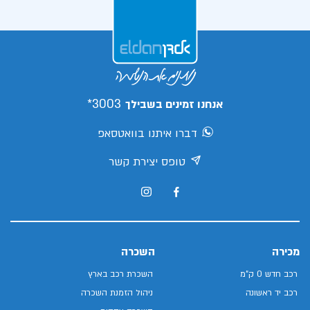
3003*
אנחנו זמינים בשבילך
דברו איתנו בוואטסאפ
טופס יצירת קשר
מכירה
השכרה
רכב חדש 0 ק"מ
השכרת רכב בארץ
רכב יד ראשונה
ניהול הזמנת השכרה