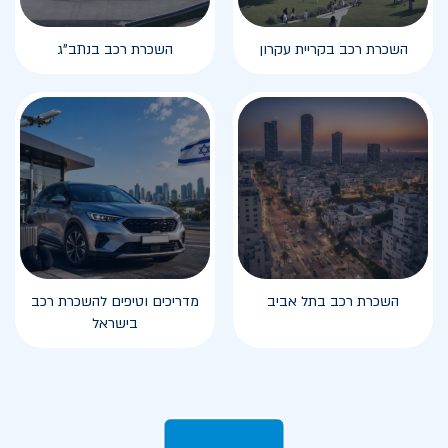
השכרת רכב בקריית עקרון
השכרת רכב בנתב"ג
השכרת רכב בתל אביב
מדריכים וטיפים להשכרת רכב
בישראל