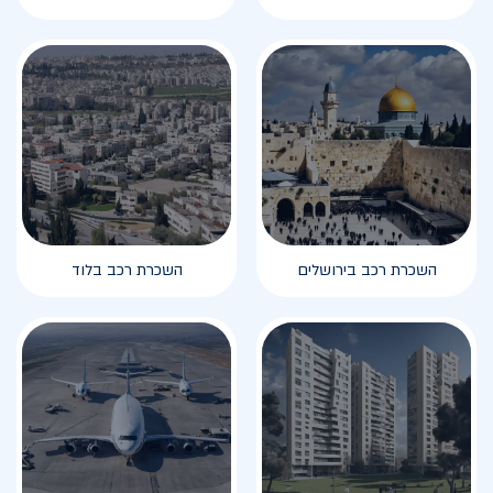
השכרת רכב בירושלים
השכרת רכב בלוד