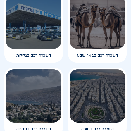
השכרת רכב בבאר שבע
השכרת רכב בגלילות
השכרת רכב בחיפה
השכרת רכב בטבריה