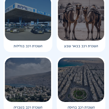
השכרת רכב בבאר שבע
השכרת רכב בגלילות
השכרת רכב בחיפה
השכרת רכב בטבריה