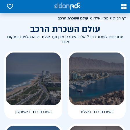
0
0
עולם השכרת הרכב
דף הבית
מגזין אלדן
עולם השכרת הרכב
מחפשים לשכור רכב? אלדן איתכם מדן ועד אילת כל ההמלצות במקום
אחד
השכרת רכב באילת
השכרת רכב באשקלון