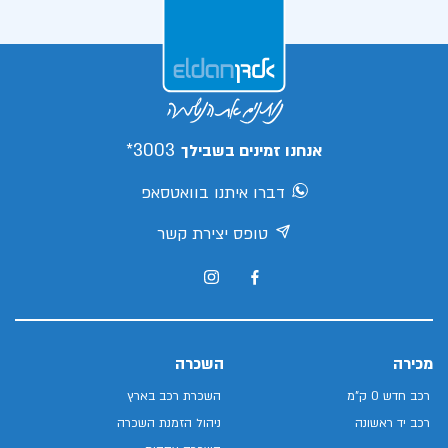
3003*
אנחנו זמינים בשבילך
דברו איתנו בוואטסאפ
טופס יצירת קשר
מכירה
השכרה
רכב חדש 0 ק"מ
השכרת רכב בארץ
רכב יד ראשונה
ניהול הזמנת השכרה