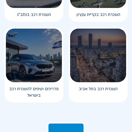
השכרת רכב בקריית עקרון
השכרת רכב בנתב"ג
השכרת רכב בתל אביב
מדריכים וטיפים להשכרת רכב
בישראל