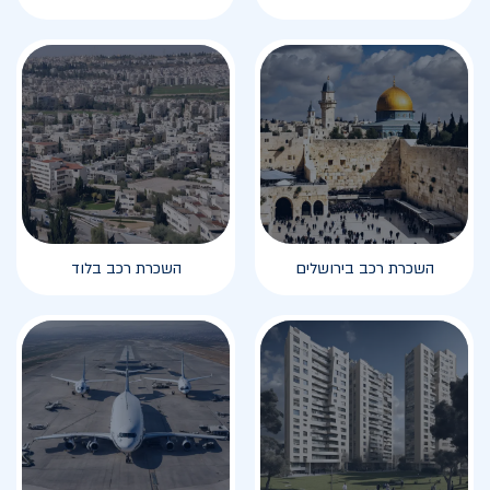
השכרת רכב בירושלים
השכרת רכב בלוד