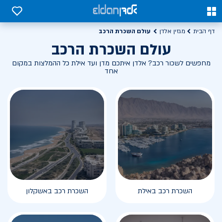
0
0
עולם השכרת הרכב
דף הבית
מגזין אלדן
עולם השכרת הרכב
מחפשים לשכור רכב? אלדן איתכם מדן ועד אילת כל ההמלצות במקום
אחד
השכרת רכב באילת
השכרת רכב באשקלון