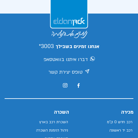
3003*
אנחנו זמינים בשבילך
דברו איתנו בוואטסאפ
טופס יצירת קשר
מכירה
השכרה
רכב חדש 0 ק"מ
השכרת רכב בארץ
רכב יד ראשונה
ניהול הזמנת השכרה