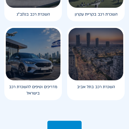
השכרת רכב בקריית עקרון
השכרת רכב בנתב"ג
השכרת רכב בתל אביב
מדריכים וטיפים להשכרת רכב
בישראל