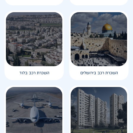
השכרת רכב בירושלים
השכרת רכב בלוד