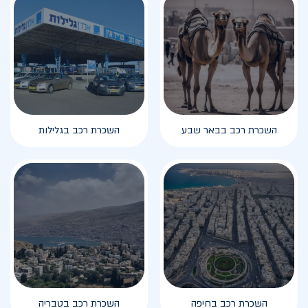
השכרת רכב בבאר שבע
השכרת רכב בגלילות
השכרת רכב בחיפה
השכרת רכב בטבריה