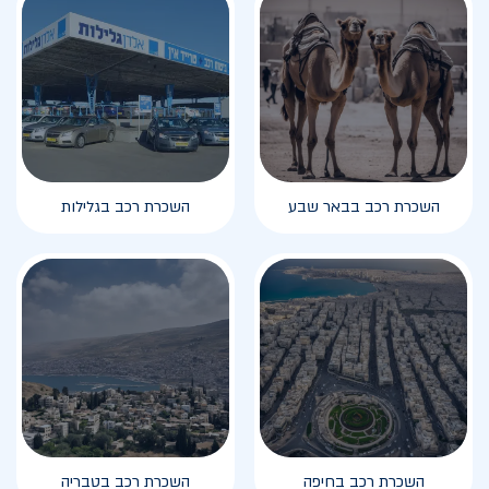
השכרת רכב בבאר שבע
השכרת רכב בגלילות
השכרת רכב בחיפה
השכרת רכב בטבריה