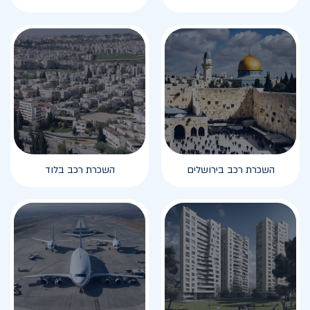
השכרת רכב בירושלים
השכרת רכב בלוד