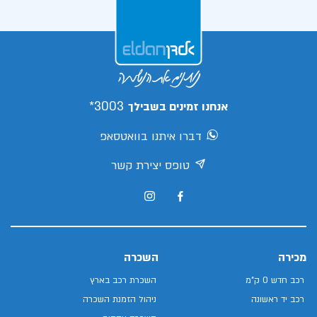
3003*
אנחנו זמינים בשבילך
דברו איתנו בוואטסאפ
טופס יצירת קשר
מכירה
השכרה
רכב חדש 0 ק"מ
השכרת רכב בארץ
רכב יד ראשונה
ניהול הזמנת השכרה