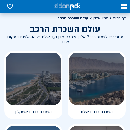
0
0
עולם השכרת הרכב
דף הבית
מגזין אלדן
עולם השכרת הרכב
מחפשים לשכור רכב? אלדן איתכם מדן ועד אילת כל ההמלצות במקום
אחד
השכרת רכב באילת
השכרת רכב באשקלון