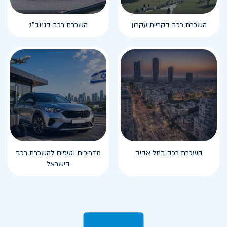
השכרת רכב בקריית עקרון
השכרת רכב בנתב"ג
השכרת רכב בתל אביב
מדריכים וטיפים להשכרת רכב
בישראל