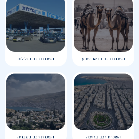
השכרת רכב בבאר שבע
השכרת רכב בגלילות
השכרת רכב בחיפה
השכרת רכב בטבריה