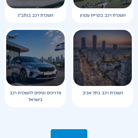
השכרת רכב בקריית עקרון
השכרת רכב בנתב"ג
השכרת רכב בתל אביב
מדריכים וטיפים להשכרת רכב
בישראל