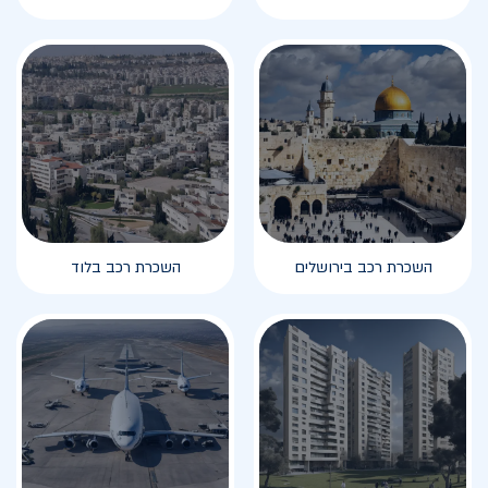
השכרת רכב בירושלים
השכרת רכב בלוד