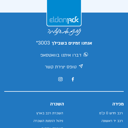
3003*
אנחנו זמינים בשבילך
דברו איתנו בוואטסאפ
טופס יצירת קשר
מכירה
השכרה
רכב חדש 0 ק"מ
השכרת רכב בארץ
רכב יד ראשונה
ניהול הזמנת השכרה