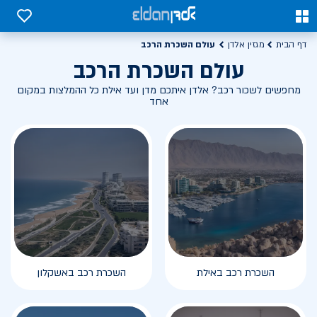
0
0
עולם השכרת הרכב
דף הבית
מגזין אלדן
עולם השכרת הרכב
מחפשים לשכור רכב? אלדן איתכם מדן ועד אילת כל ההמלצות במקום
אחד
השכרת רכב באילת
השכרת רכב באשקלון