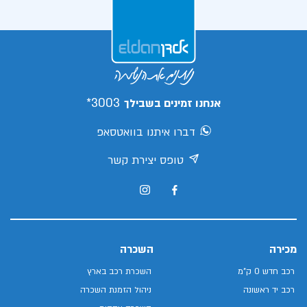
3003*
אנחנו זמינים בשבילך
דברו איתנו בוואטסאפ
טופס יצירת קשר
מכירה
השכרה
רכב חדש 0 ק"מ
השכרת רכב בארץ
רכב יד ראשונה
ניהול הזמנת השכרה