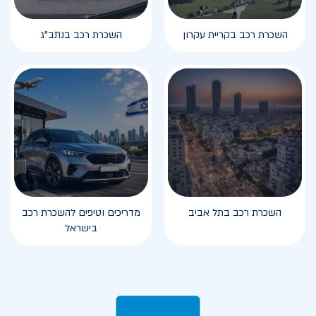
השכרת רכב בקריית עקרון
השכרת רכב בנתב"ג
השכרת רכב בתל אביב
מדריכים וטיפים להשכרת רכב
בישראל