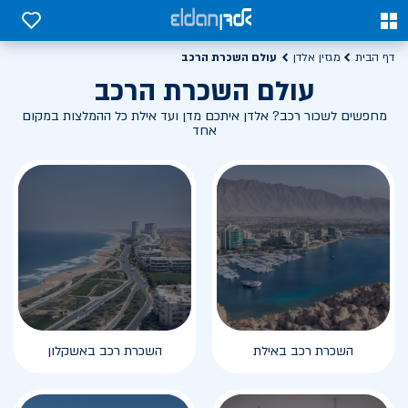
0
0
עולם השכרת הרכב
דף הבית
מגזין אלדן
עולם השכרת הרכב
מחפשים לשכור רכב? אלדן איתכם מדן ועד אילת כל ההמלצות במקום
אחד
השכרת רכב באילת
השכרת רכב באשקלון