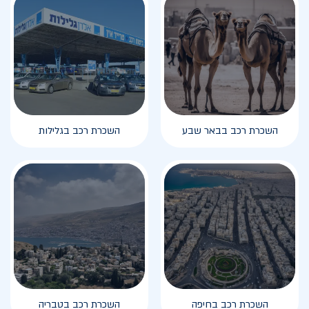
השכרת רכב בבאר שבע
השכרת רכב בגלילות
השכרת רכב בחיפה
השכרת רכב בטבריה