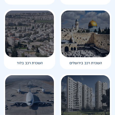
השכרת רכב בירושלים
השכרת רכב בלוד