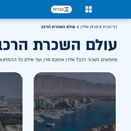
עברית
0
דף הבית
מגזין אלדן
עולם השכרת הרכב
עולם השכרת הרכב
מחפשים לשכור רכב? אלדן איתכם מדן ועד אילת כל ההמלצו