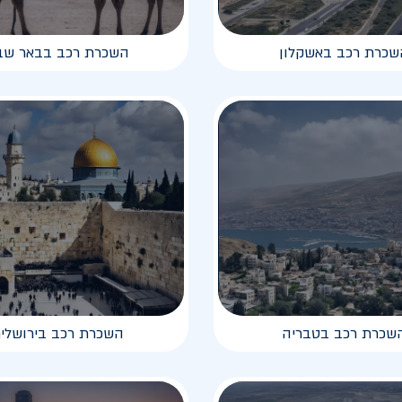
שכרת רכב באשקלון
השכרת רכב בבאר שב
שכרת רכב בטבריה
השכרת רכב בירושלי