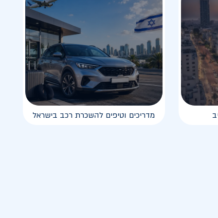
ב
מדריכים וטיפים להשכרת רכב בישראל