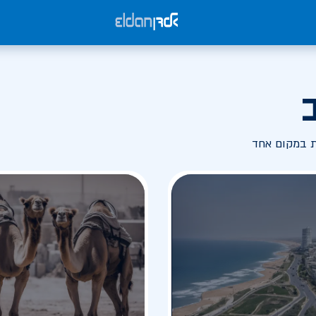
ת במקום אחד