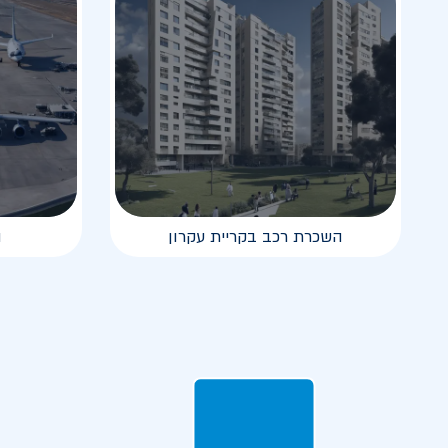
השכרת רכב בקריית עקרון
ה