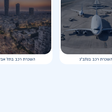
שכרת רכב בנתב"ג
השכרת רכב בתל אבי