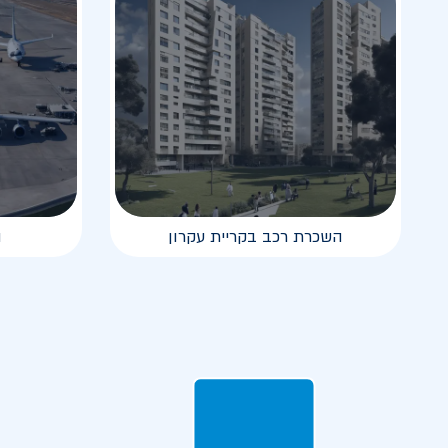
השכרת רכב בקריית עקרון
ה