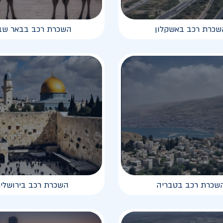
שכרת רכב באשקלון
השכרת רכב בבאר שב
שכרת רכב בטבריה
השכרת רכב בירושלי