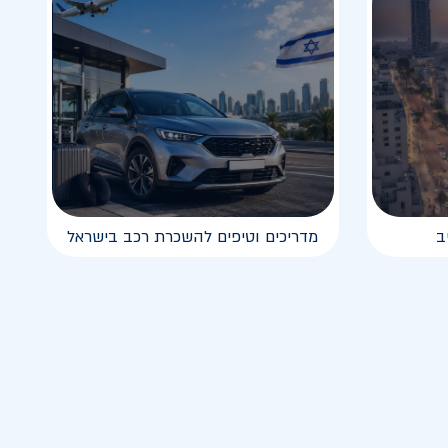
ב
מדריכים וטיפים להשכרת רכב בישראל