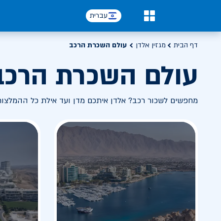
עברית
0
דף הבית
מגזין אלדן
עולם השכרת הרכב
עולם השכרת הרכב
מחפשים לשכור רכב? אלדן איתכם מדן ועד אילת כל ההמלצו