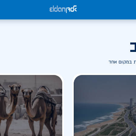
ת במקום אחד