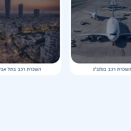
שכרת רכב בנתב"ג
השכרת רכב בתל אבי