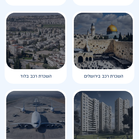
השכרת רכב בירושלים
השכרת רכב בלוד