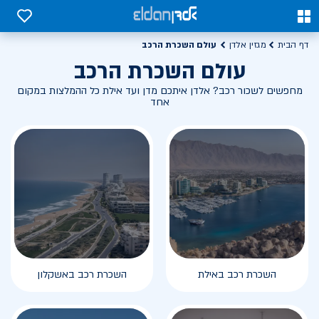
0
0
עולם השכרת הרכב
דף הבית
מגזין אלדן
עולם השכרת הרכב
מחפשים לשכור רכב? אלדן איתכם מדן ועד אילת כל ההמלצות במקום
אחד
השכרת רכב באילת
השכרת רכב באשקלון