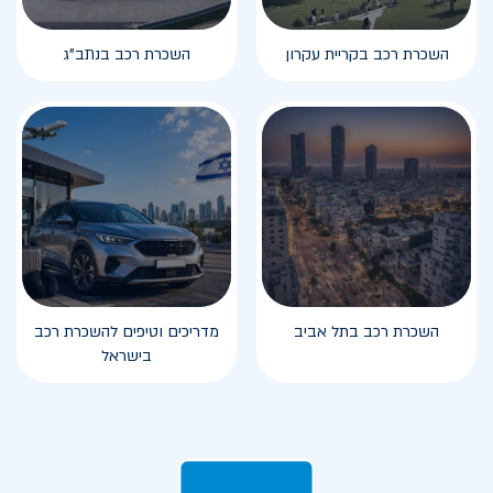
השכרת רכב בקריית עקרון
השכרת רכב בנתב"ג
השכרת רכב בתל אביב
מדריכים וטיפים להשכרת רכב
בישראל