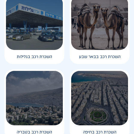
השכרת רכב בבאר שבע
השכרת רכב בגלילות
השכרת רכב בחיפה
השכרת רכב בטבריה