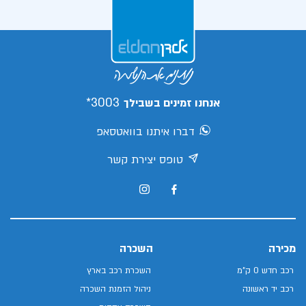
3003*
אנחנו זמינים בשבילך
דברו איתנו בוואטסאפ
טופס יצירת קשר
מכירה
השכרה
רכב חדש 0 ק"מ
השכרת רכב בארץ
רכב יד ראשונה
ניהול הזמנת השכרה