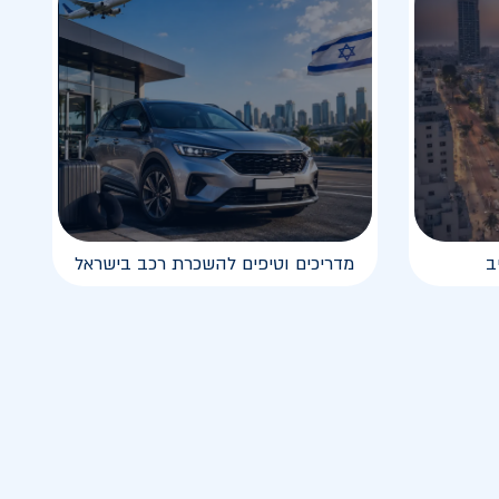
ב
מדריכים וטיפים להשכרת רכב בישראל