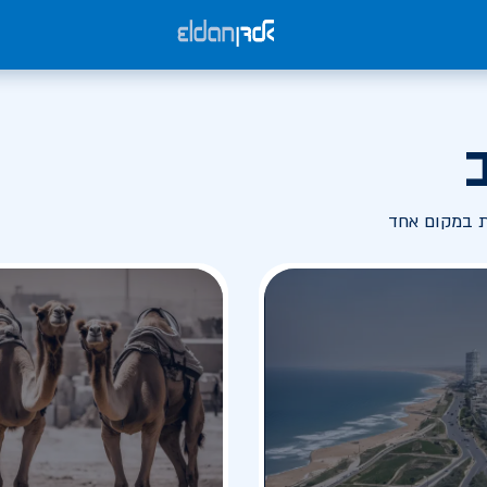
ת במקום אחד