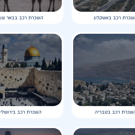
שכרת רכב באשקלון
השכרת רכב בבאר שב
שכרת רכב בטבריה
השכרת רכב בירושלי