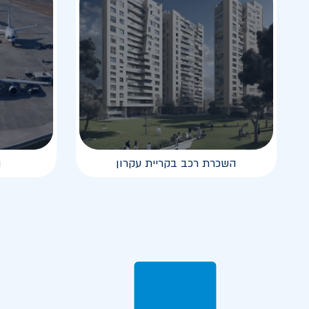
השכרת רכב בקריית עקרון
ה