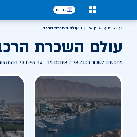
עברית
0
דף הבית
מגזין אלדן
עולם השכרת הרכב
עולם השכרת הרכב
מחפשים לשכור רכב? אלדן איתכם מדן ועד אילת כל ההמלצו