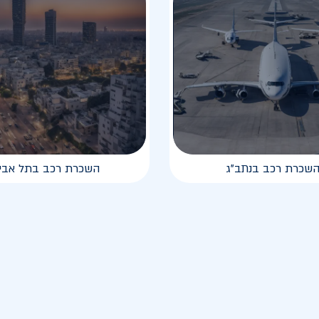
שכרת רכב בנתב"ג
השכרת רכב בתל אבי