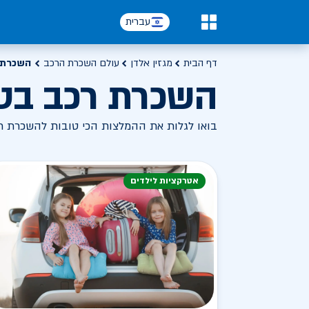
עברית
0
דף הבית
מגזין אלדן
עולם השכרת הרכב
השכרת 
השכרת רכב בט
בואו לגלות את ההמלצות הכי טובות להשכרת רכ
אטרקציות לילדים