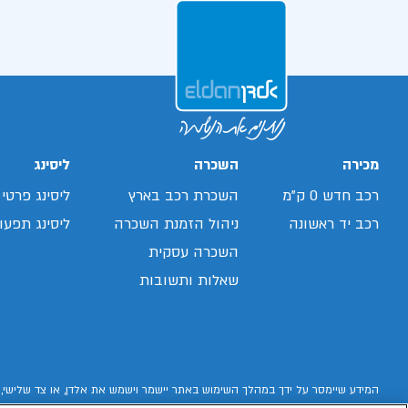
מכירה
השכרה
ליסינג
רכב חדש 0 ק"מ
השכרת רכב בארץ
ליסינג פרטי
רכב יד ראשונה
ניהול הזמנת השכרה
ליסינג תפעול
השכרה עסקית
שאלות ותשובות
המידע שיימסר על ידך במהלך השימוש באתר יישמר וישמש את אלדן, או צד שלישי, 