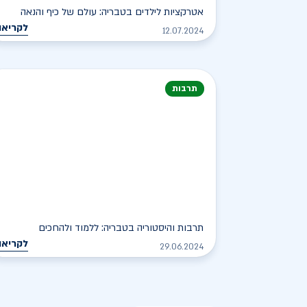
אטרקציות לילדים בטבריה: עולם של כיף והנאה
לקריאה
12.07.2024
תרבות
תרבות והיסטוריה בטבריה: ללמוד ולהחכים
לקריאה
29.06.2024