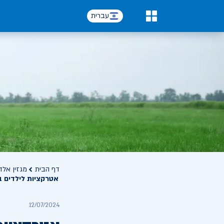
עברית
0
דף הבית
מגזין אלד
אטרקציות לילדים ב
12/07/2024