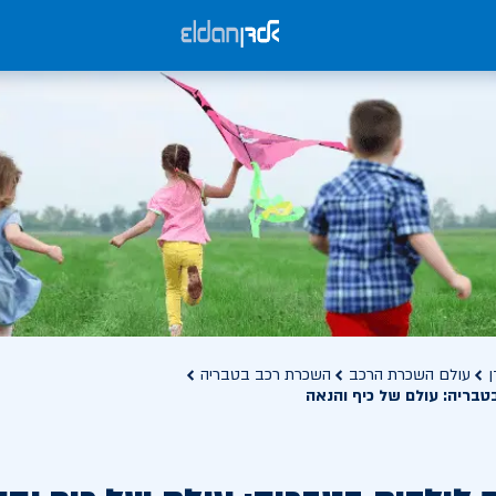
ן
עולם השכרת הרכב
השכרת רכב בטבריה
טבריה: עולם של כיף והנאה