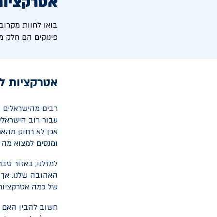
אטרקציות 
בואו לחוות מקרוב
פינוקים הם חלק מ
אטרקציות לי
רבים מהישראלים 
עבור רוב הישראלים
אכן לא רחוק מהאמ
ומנסים למצוא מה נ
למזלנו, באזור טבר
האהובה שלנו. אך 
של כמה אטרקציות 
חשוב להבין האם א