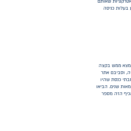
האטרקציות שאותם
 בעלות כניסה
ונמצא ממש בקצה
ה, וסביבם אתר
בתי כנסת שהיו
מאות שנים. הביאו
הכיף הזה מספר