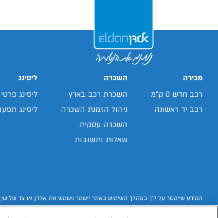
מכירה
השכרה
ליסינג
רכב חדש 0 ק"מ
השכרת רכב בארץ
ליסינג פרטי
רכב יד ראשונה
ניהול הזמנת השכרה
ליסינג תפעול
השכרה עסקית
שאלות ותשובות
המידע שיימסר על ידך במהלך השימוש באתר יישמר וישמש את אלדן, או צד שלישי, 