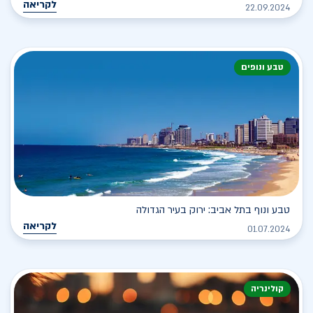
לקריאה
22.09.2024
טבע ונופים
טבע ונוף בתל אביב: ירוק בעיר הגדולה
לקריאה
01.07.2024
קולינריה