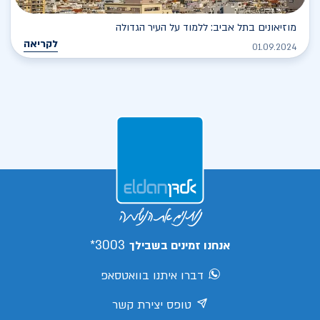
מוזיאונים בתל אביב: ללמוד על העיר הגדולה
לקריאה
01.09.2024
3003*
אנחנו זמינים בשבילך
דברו איתנו בוואטסאפ
טופס יצירת קשר