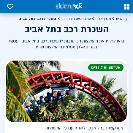
0
0
השכרת רכב בתל אביב
דף הבית
מגזין אלדן
עולם השכרת הרכב
השכרת רכב בתל אביב
בואו לגלות את ההמלצות הכי טובות להשכרת רכב בתל אביב | עכשיו
במגזין אלדן מסלולים והמלצות שוות
אטרקציות לילדים
אטרקציות בתל אביב: ליהנות עם כל המשפחה