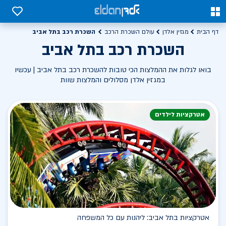
0
0
השכרת רכב בתל אביב
דף הבית
מגזין אלדן
עולם השכרת הרכב
השכרת רכב בתל אביב
בואו לגלות את ההמלצות הכי טובות להשכרת רכב בתל אביב | עכשיו
במגזין אלדן מסלולים והמלצות שוות
אטרקציות לילדים
אטרקציות בתל אביב: ליהנות עם כל המשפחה