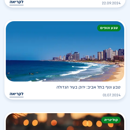
לקריאה
22.09.2024
טבע ונופים
טבע ונוף בתל אביב: ירוק בעיר הגדולה
לקריאה
01.07.2024
קולינריה