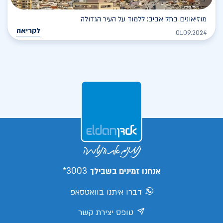
מוזיאונים בתל אביב: ללמוד על העיר הגדולה
לקריאה
01.09.2024
3003*
אנחנו זמינים בשבילך
דברו איתנו בוואטסאפ
טופס יצירת קשר