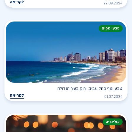
לקריאה
22.09.2024
טבע ונופים
טבע ונוף בתל אביב: ירוק בעיר הגדולה
לקריאה
01.07.2024
קולינריה