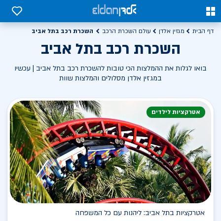
0
0
השכרת רכב בתל אביב
דף הבית
מגזין אלדן
עולם השכרת הרכב
השכרת רכב בתל אביב
בואו לגלות את ההמלצות הכי טובות להשכרת רכב בתל אביב | עכשיו
במגזין אלדן מסלולים והמלצות שוות
אטרקציות לילדים
אטרקציות בתל אביב: ליהנות עם כל המשפחה