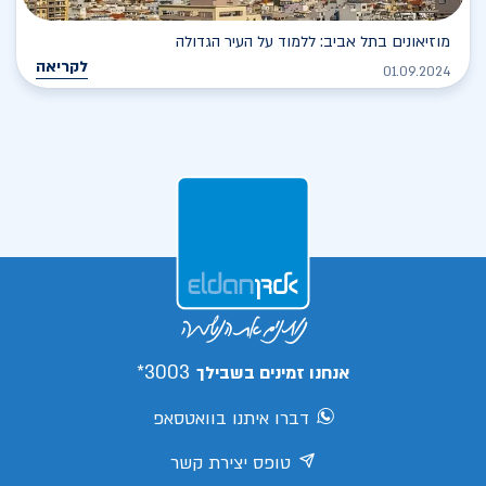
מוזיאונים בתל אביב: ללמוד על העיר הגדולה
לקריאה
01.09.2024
3003*
אנחנו זמינים בשבילך
דברו איתנו בוואטסאפ
טופס יצירת קשר