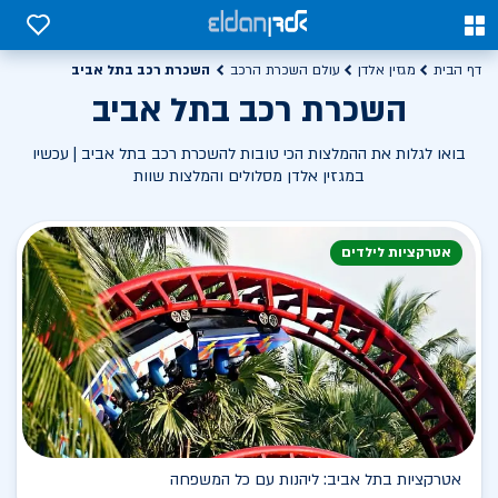
0
0
השכרת רכב בתל אביב
דף הבית
מגזין אלדן
עולם השכרת הרכב
השכרת רכב בתל אביב
בואו לגלות את ההמלצות הכי טובות להשכרת רכב בתל אביב | עכשיו
במגזין אלדן מסלולים והמלצות שוות
אטרקציות לילדים
אטרקציות בתל אביב: ליהנות עם כל המשפחה