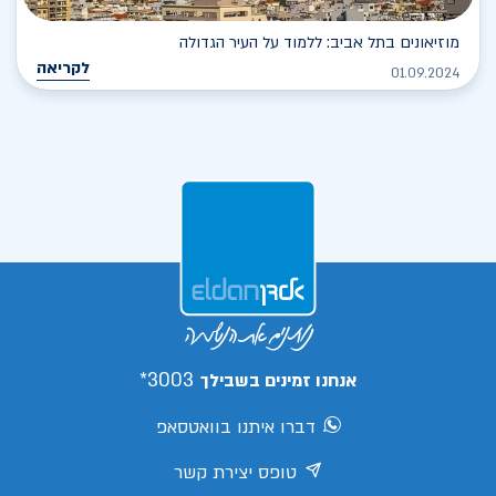
מוזיאונים בתל אביב: ללמוד על העיר הגדולה
לקריאה
01.09.2024
3003*
אנחנו זמינים בשבילך
דברו איתנו בוואטסאפ
טופס יצירת קשר