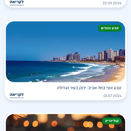
לקריאה
22.09.2024
טבע ונופים
טבע ונוף בתל אביב: ירוק בעיר הגדולה
לקריאה
01.07.2024
קולינריה