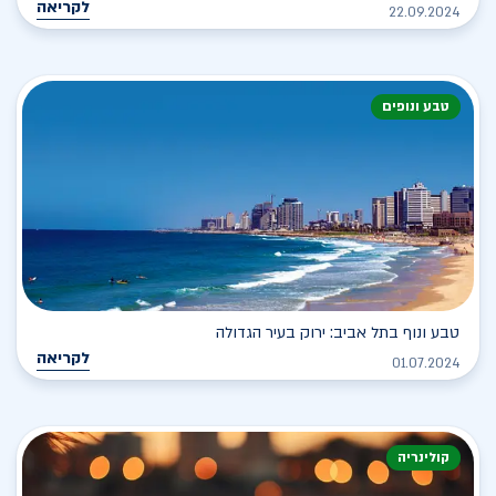
לקריאה
22.09.2024
טבע ונופים
טבע ונוף בתל אביב: ירוק בעיר הגדולה
לקריאה
01.07.2024
קולינריה