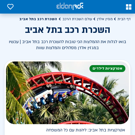
0
0
השכרת רכב בתל אביב
דף הבית
מגזין אלדן
עולם השכרת הרכב
השכרת רכב בתל אביב
בואו לגלות את ההמלצות הכי טובות להשכרת רכב בתל אביב | עכשיו
במגזין אלדן מסלולים והמלצות שוות
אטרקציות לילדים
אטרקציות בתל אביב: ליהנות עם כל המשפחה