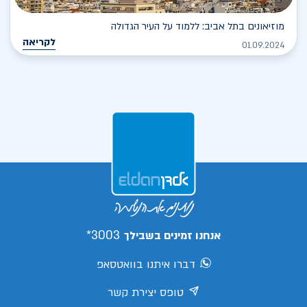
מוזיאונים בתל אביב: ללמוד על העיר הגדולה
לקריאה
01.09.2024
3003*
אנחנו זמינים בשבילך
דברו איתנו בוואטסאפ
טופס יצירת קשר