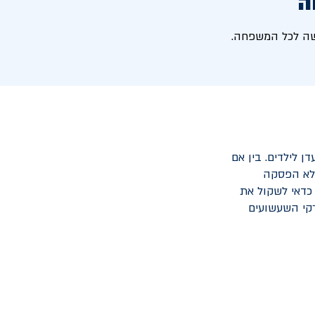
ה
עשה לכל המשפחה.
ן לילדים. בין אם
ללא הפסקה
כדאי לשקול את
רקי השעשועים