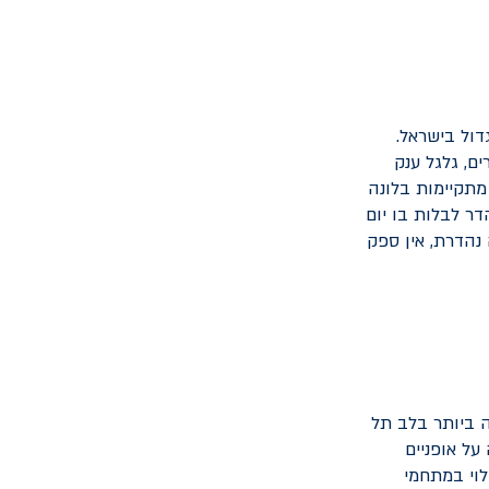
ול בישראל.
, גלגל ענק
מתקיימות בלונה
ר לבלות בו יום
 נהדרת, אין ספק
ה הירוקה הגדולה ביותר בלב תל
על אופניים
לוי במתחמי