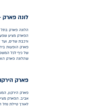
לונה פארק 
הלונה פארק בתל א
הפארק מציע שפע 
ורכבת שדים, ועד 
פארק הופעות בידו
של כיף לכל המשפחה
שהלונה פארק הוא 
פארק הירקון
אביב. הפארק מציע 
לאורך טיילת נחל ה