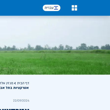
עברית
0
דף הבית
מגזין אלד
אטרקציות בתל אבי
22/09/2024