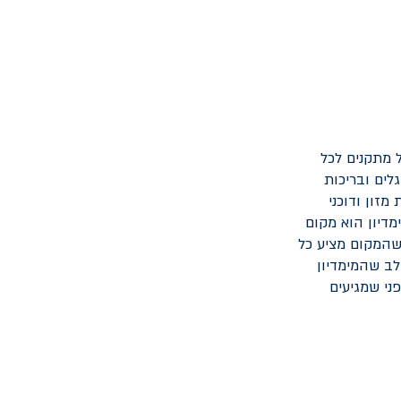
 מתקנים לכל
לים ובריכות
מזון ודוכני
מדיון הוא מקום
 שהמקום מציע כל
לב שהמימדיון
ני שמגיעים