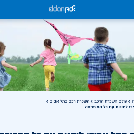
ן
עולם השכרת הרכב
השכרת רכב בתל אביב
ב: ליהנות עם כל המשפחה