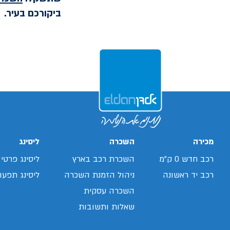
ביקורכם בעיר.
מכירה
השכרה
ליסינג
רכב חדש 0 ק"מ
השכרת רכב בארץ
ליסינג פרטי
רכב יד ראשונה
ניהול הזמנת השכרה
ליסינג תפעול
השכרה עסקית
שאלות ותשובות