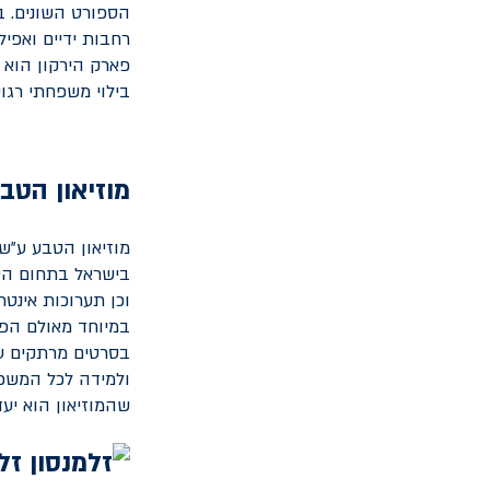
הספורט השונים. בפ
פארק הירקון הוא 
בילוי משפחתי רגוע
מוזיאון הטב
מוזיאון הטבע ע"ש
בישראל בתחום הטב
וכן תערוכות אינטר
במיוחד מאולם הפלא
בסרטים מרתקים על
ולמידה לכל המשפח
שהמוזיאון הוא יע