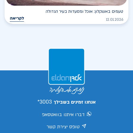
טעמים באשקלון: אוכל ומסעדות בעיר הגדולה
לקריאה
12.01.2026
3003*
אנחנו זמינים בשבילך
דברו איתנו בוואטסאפ
טופס יצירת קשר