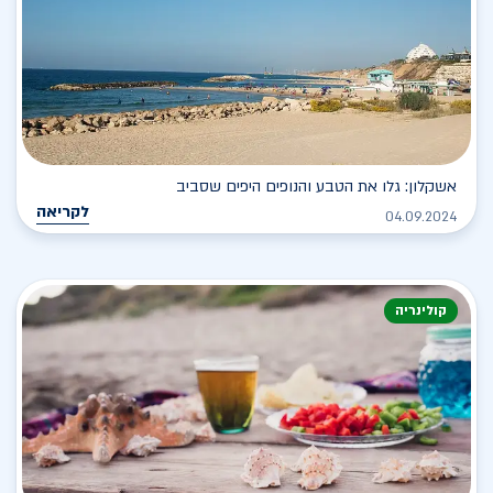
אשקלון: גלו את הטבע והנופים היפים שסביב
לקריאה
04.09.2024
קולינריה