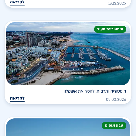
לקריאה
18.12.2025
היסטוריית העיר
היסטוריה ותרבות: להכיר את אשקלון
לקריאה
05.03.2026
טבע ונופים