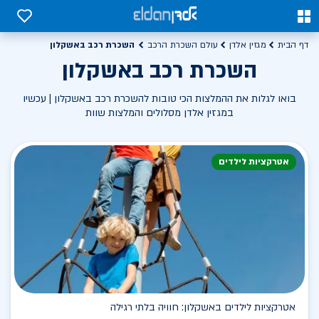
0
0
השכרת רכב באשקלון
דף הבית
מגזין אלדן
עולם השכרת הרכב
השכרת רכב באשקלון
בואו לגלות את ההמלצות הכי טובות להשכרת רכב באשקלון | עכשיו
במגזין אלדן מסלולים והמלצות שוות
אטרקציות לילדים
אטרקציות לילדים באשקלון: חוויה בלתי רגילה