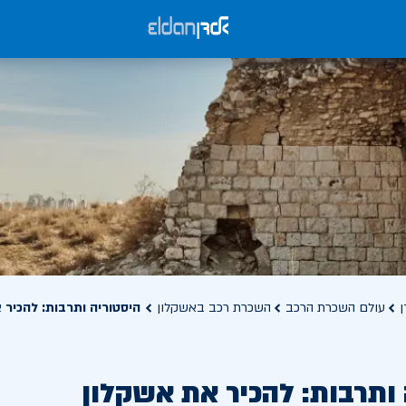
ן
עולם השכרת הרכב
השכרת רכב באשקלון
היסטוריה ותרבות: להכיר 
 ותרבות: להכיר את אשקלון