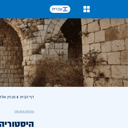
עברית
0
דף הבית
מגזין אלד
05/03/2026
היסטוריה