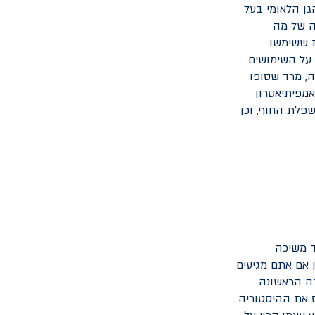
גן הלאומי בעל
ה של מה
ת ששימשו
 על השימושים
, מרד שסופו
אמפיתיאטרון
שפלת החוף, וכן
ד משיכה
 אם אתם מגיעים
דה הראשונה
ס את ההיסטוריה