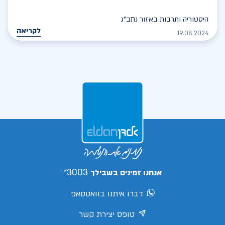
היסטוריה ותרבות באזור נתב"ג
לקריאה
19.08.2024
3003*
אנחנו זמינים בשבילך
דברו איתנו בוואטסאפ
טופס יצירת קשר