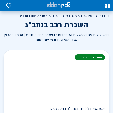
0
0
השכרת רכב בנתב"ג
דף הבית
מגזין אלדן
עולם השכרת הרכב
השכרת רכב בנתב"ג
בואו לגלות את ההמלצות הכי טובות להשכרת רכב בנתב"ג | עכשיו במגזין
אלדן מסלולים והמלצות שוות
אטרקציות לילדים
אטרקציות לילדים בנתב"ג: הנאה כפולה