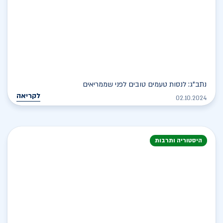
נתב"ג: לנסות טעמים טובים לפני שממריאים
לקריאה
02.10.2024
היסטוריה ותרבות