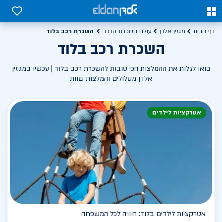
0
0
השכרת רכב בלוד
דף הבית
מגזין אלדן
עולם השכרת הרכב
השכרת רכב בלוד
בואו לגלות את ההמלצות הכי טובות להשכרת רכב בלוד | עכשיו במגזין
אלדן מסלולים והמלצות שוות
אטרקציות לילדים
אטרקציות לילדים בלוד: חוויה לכל המשפחה