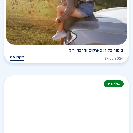
ביקור בלוד: פארקים והרבה ירוק
לקריאה
29.05.2024
קולינריה