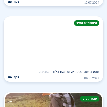
לקריאה
10.07.2024
היסטוריית העיר
מסע בזמן: היסטוריה מרתקת בלוד והסביבה
לקריאה
08.10.2024
טבע ונופים