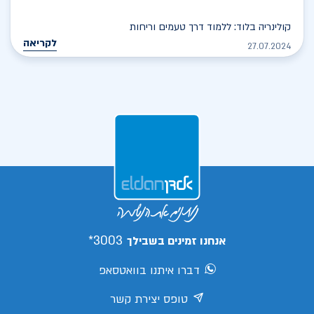
קולינריה בלוד: ללמוד דרך טעמים וריחות
לקריאה
27.07.2024
3003*
אנחנו זמינים בשבילך
דברו איתנו בוואטסאפ
טופס יצירת קשר