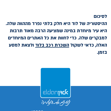
לסיכום
ההיסטוריה של לוד היא חלק בלתי נפרד מההווה שלה.
היא עיר מיוחדת במינה שמציעה הרבה מאוד תרבות
למבקרים שלה. כדי לחוות את כל האתרים המיוחדים
האלה, כדאי לשקול
השכרת רכב בלוד
ולצאת למסע
בזמן.