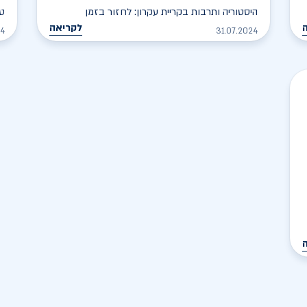
היסטוריה ותרבות בקריית עקרון: לחזור בזמן
טב
לקריאה
24
31.07.2024