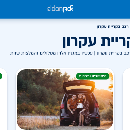
כב בקריית עקרון
יית עקרון
 בקריית עקרון | עכשיו במגזין אלדן מסלולים והמלצות שוות
היסטוריה ותרבות