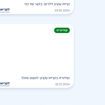
קריית עקרון לילדים: ביקור של כיף
לקריאה
29.05.2024
קולינריה
קולינריה בקריית עקרון: לטעום מהכל
לקריאה
10.07.2024