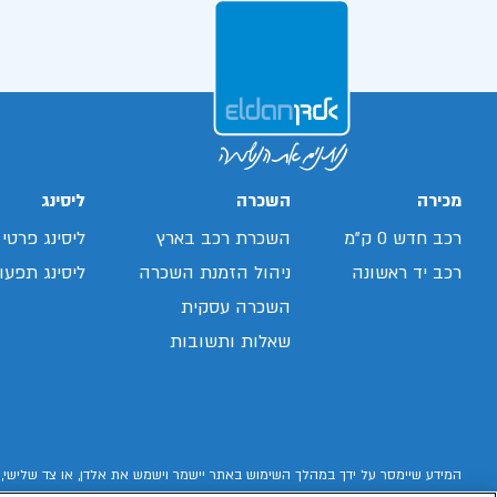
מכירה
השכרה
ליסינג
רכב חדש 0 ק"מ
השכרת רכב בארץ
ליסינג פרטי
רכב יד ראשונה
ניהול הזמנת השכרה
ליסינג תפעול
השכרה עסקית
שאלות ותשובות
המידע שיימסר על ידך במהלך השימוש באתר יישמר וישמש את אלדן, או צד שלישי, 