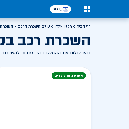
עברית
0
דף הבית
מגזין אלדן
עולם השכרת הרכב
השכרת ר
השכרת רכב בקר
בואו לגלות את ההמלצות הכי טובות להשכרת רכב
אטרקציות לילדים