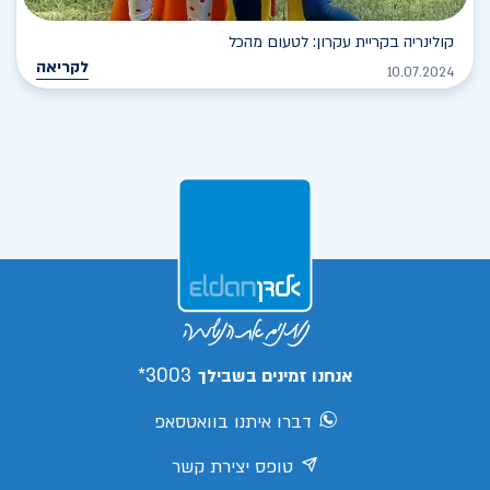
קולינריה בקריית עקרון: לטעום מהכל
לקריאה
10.07.2024
3003*
אנחנו זמינים בשבילך
דברו איתנו בוואטסאפ
טופס יצירת קשר