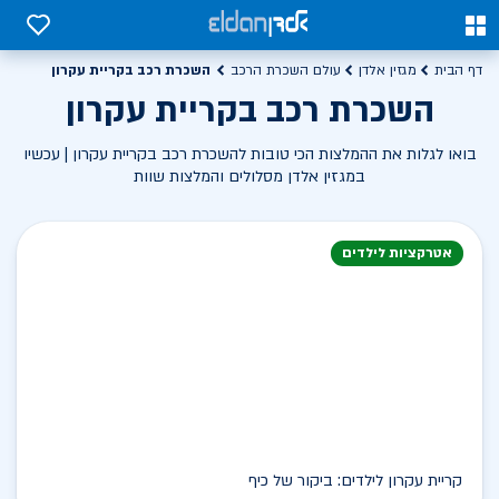
0
0
השכרת רכב בקריית עקרון
דף הבית
מגזין אלדן
עולם השכרת הרכב
השכרת רכב בקריית עקרון
בואו לגלות את ההמלצות הכי טובות להשכרת רכב בקריית עקרון | עכשיו
במגזין אלדן מסלולים והמלצות שוות
אטרקציות לילדים
קריית עקרון לילדים: ביקור של כיף