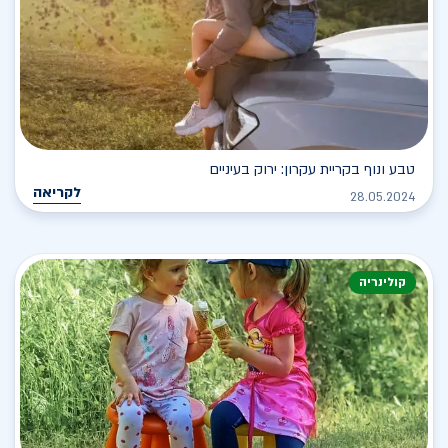
טבע ונוף בקריית עקרון: ירוק בעיניים
לקריאה
28.05.2024
קולינריה