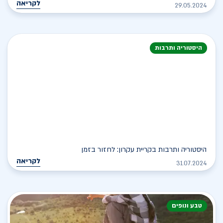
לקריאה
29.05.2024
היסטוריה ותרבות
היסטוריה ותרבות בקריית עקרון: לחזור בזמן
לקריאה
31.07.2024
טבע ונופים