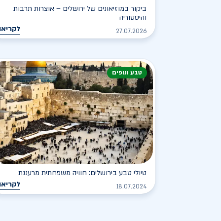
ביקור במוזיאונים של ירושלים – אוצרות תרבות
והיסטוריה
לקריאה
27.07.2026
טבע ונופים
טיולי טבע בירושלים: חוויה משפחתית מרעננת
לקריאה
18.07.2024