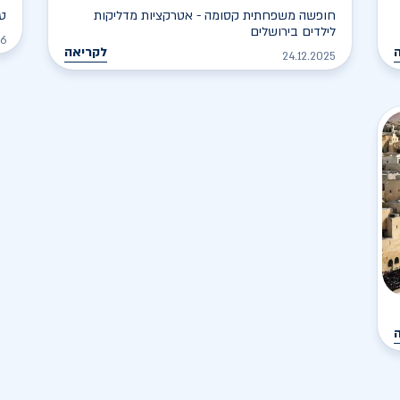
חופשה משפחתית קסומה - אטרקציות מדליקות
טי
לילדים בירושלים
26
לקריאה
24.12.2025