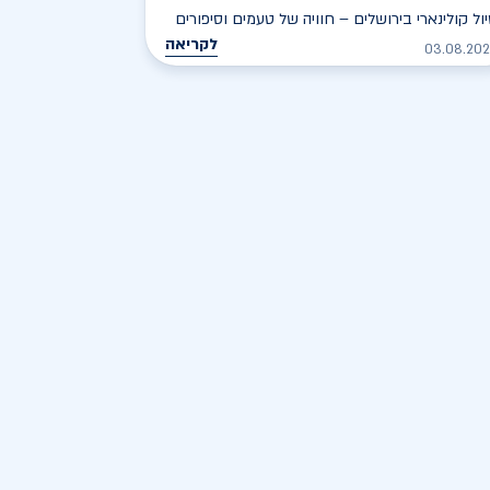
ול קולינארי בירושלים – חוויה של טעמים וסיפורים
לקריאה
03.08.20