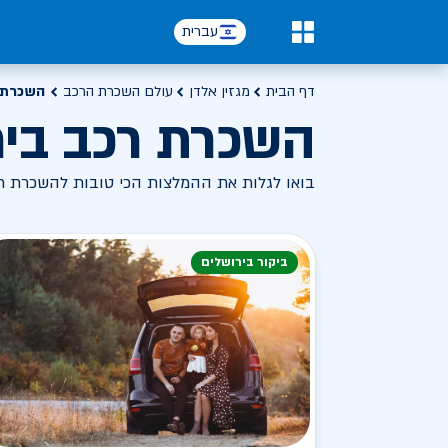
עברית
0
דף הבית
מגזין אלדן
עולם השכרת הרכב
השכרת 
השכרת רכב ביר
בואו לגלות את ההמלצות הכי טובות להשכרת רכב
ביקור בירושלים