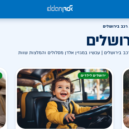
רכב בירושלים
ושלים
 בירושלים | עכשיו במגזין אלדן מסלולים והמלצות שוות
ירושלים לילדים