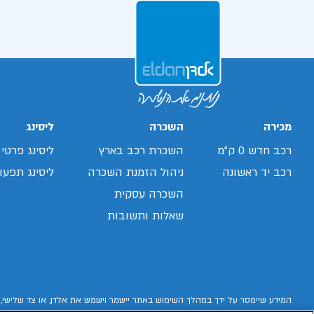
מכירה
השכרה
ליסינג
רכב חדש 0 ק"מ
השכרת רכב בארץ
ליסינג פרטי
רכב יד ראשונה
ניהול הזמנת השכרה
ליסינג תפעול
השכרה עסקית
שאלות ותשובות
המידע שיימסר על ידך במהלך השימוש באתר יישמר וישמש את אלדן, או צד שלישי, 