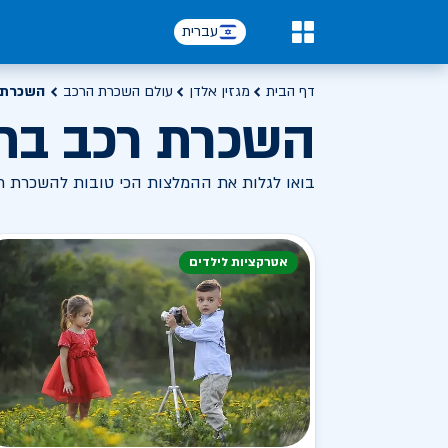
עברית
0
דף הבית
מגזין אלדן
עולם השכרת הרכב
השכרת 
השכרת רכב בח
בואו לגלות את ההמלצות הכי טובות להשכרת רכ
אטרקציות לילדים