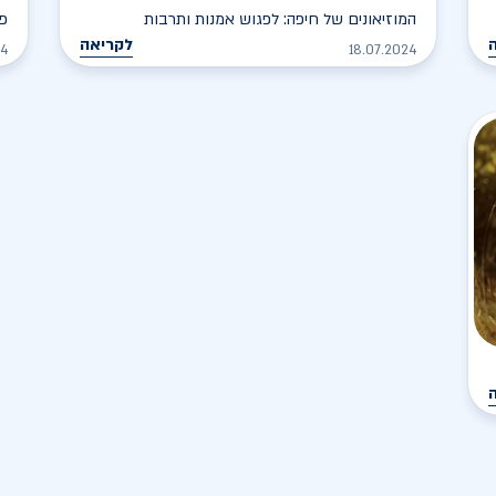
המוזיאונים של חיפה: לפגוש אמנות ותרבות
פל
לקריאה
24
18.07.2024