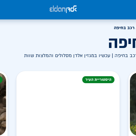
רכב בחיפה
יפה
ב בחיפה | עכשיו במגזין אלדן מסלולים והמלצות שוות
היסטוריית העיר