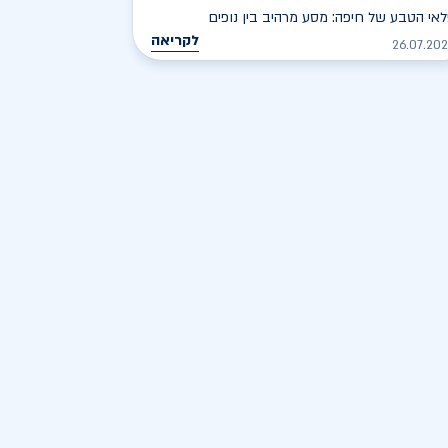
אי הטבע של חיפה: מסע מרהיב בין נופים
לקריאה
26.07.20