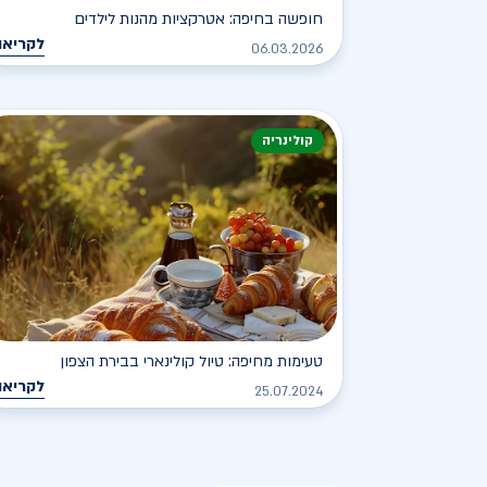
חופשה בחיפה: אטרקציות מהנות לילדים
לקריאה
06.03.2026
קולינריה
טעימות מחיפה: טיול קולינארי בבירת הצפון
לקריאה
25.07.2024