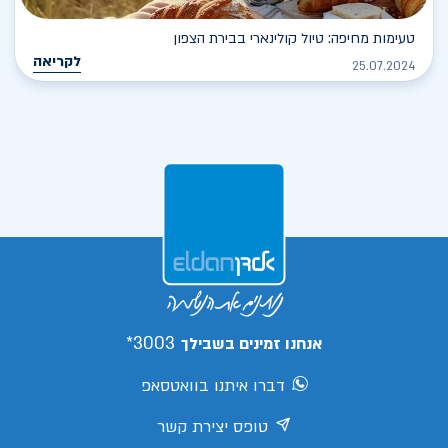
טעימות מחיפה: טיול קולינארי בבירת הצפון
לקריאה
25.07.2024
3003*
אנחנו זמינים בשבילך
דברו איתנו בוואטסאפ
טופס יצירת קשר