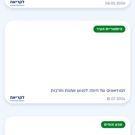
לקריאה
06.03.2026
היסטוריית העיר
המוזיאונים של חיפה: לפגוש אמנות ותרבות
לקריאה
18.07.2024
טבע ונופים