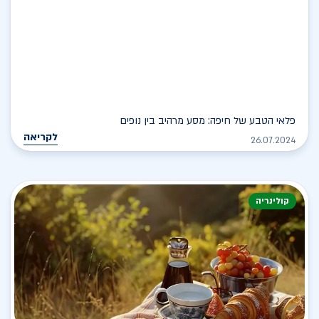
פלאי הטבע של חיפה: מסע מרהיב בין נופים
לקריאה
26.07.2024
קולינריה