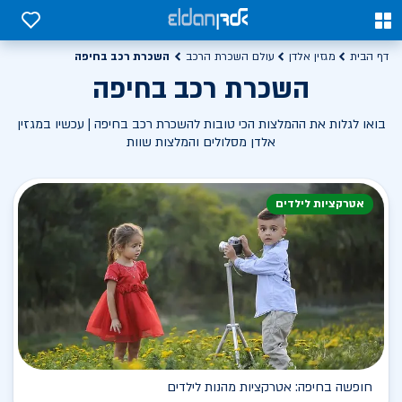
0
0
השכרת רכב בחיפה
דף הבית
מגזין אלדן
עולם השכרת הרכב
השכרת רכב בחיפה
בואו לגלות את ההמלצות הכי טובות להשכרת רכב בחיפה | עכשיו במגזין
אלדן מסלולים והמלצות שוות
אטרקציות לילדים
חופשה בחיפה: אטרקציות מהנות לילדים