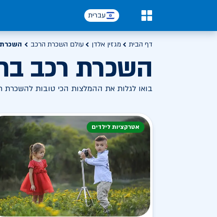
עברית
0
דף הבית
מגזין אלדן
עולם השכרת הרכב
השכרת 
השכרת רכב בח
בואו לגלות את ההמלצות הכי טובות להשכרת רכ
אטרקציות לילדים