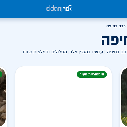
רכב בחיפה
יפה
ב בחיפה | עכשיו במגזין אלדן מסלולים והמלצות שוות
היסטוריית העיר