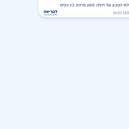
אי הטבע של חיפה: מסע מרהיב בין נופים
לקריאה
26.07.20