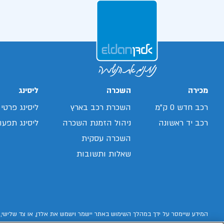
מכירה
השכרה
ליסינג
רכב חדש 0 ק"מ
השכרת רכב בארץ
ליסינג פרטי
רכב יד ראשונה
ניהול הזמנת השכרה
ליסינג תפעול
השכרה עסקית
שאלות ותשובות
המידע שיימסר על ידך במהלך השימוש באתר יישמר וישמש את אלדן, או צד שלישי, 