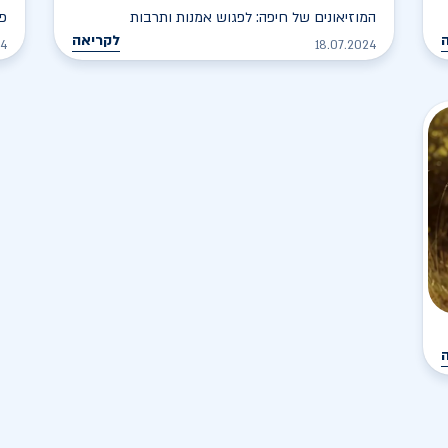
המוזיאונים של חיפה: לפגוש אמנות ותרבות
פל
לקריאה
24
18.07.2024