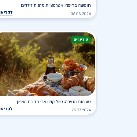
חופשה בחיפה: אטרקציות מהנות לילדים
לקריאה
06.03.2026
קולינריה
טעימות מחיפה: טיול קולינארי בבירת הצפון
לקריאה
25.07.2024