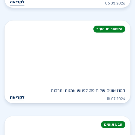
לקריאה
06.03.2026
היסטוריית העיר
המוזיאונים של חיפה: לפגוש אמנות ותרבות
לקריאה
18.07.2024
טבע ונופים