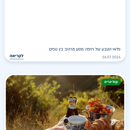
פלאי הטבע של חיפה: מסע מרהיב בין נופים
לקריאה
26.07.2024
קולינריה