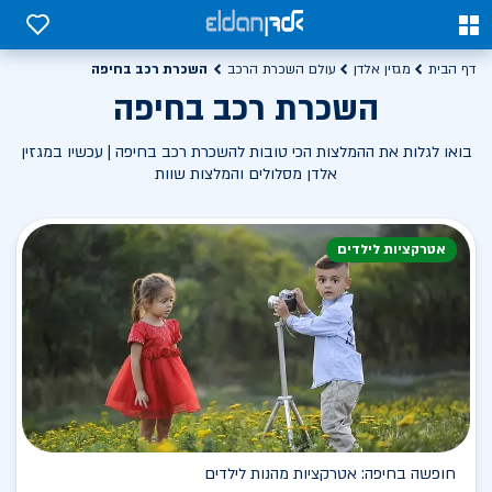
0
0
השכרת רכב בחיפה
דף הבית
מגזין אלדן
עולם השכרת הרכב
השכרת רכב בחיפה
בואו לגלות את ההמלצות הכי טובות להשכרת רכב בחיפה | עכשיו במגזין
אלדן מסלולים והמלצות שוות
אטרקציות לילדים
חופשה בחיפה: אטרקציות מהנות לילדים