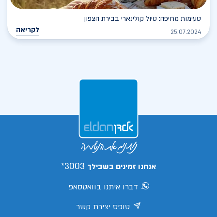
טעימות מחיפה: טיול קולינארי בבירת הצפון
לקריאה
25.07.2024
3003*
אנחנו זמינים בשבילך
דברו איתנו בוואטסאפ
טופס יצירת קשר