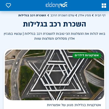
0
0
השכרת רכב בגלילות
דף הבית
מגזין אלדן
עולם השכרת הרכב
השכרת רכב בגלילות
בואו לגלות את ההמלצות הכי טובות להשכרת רכב בגלילות | עכשיו במגזין
אלדן מסלולים והמלצות שוות
אטרקציות לילדים
אטרקציות בגלילות: מגוון של אפשרויות