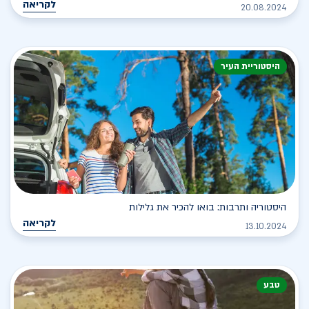
לקריאה
20.08.2024
היסטוריית העיר
היסטוריה ותרבות: בואו להכיר את גלילות
לקריאה
13.10.2024
טבע