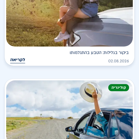
ביקור בגלילות: הטבע בהתגלמותו
לקריאה
02.08.2026
קולינריה