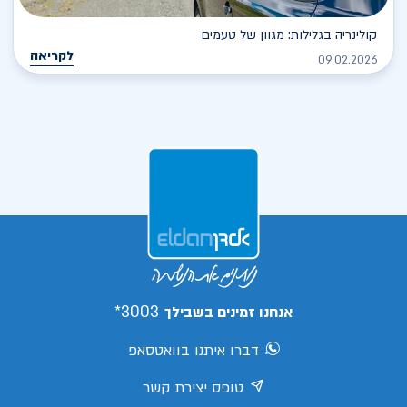
קולינריה בגלילות: מגוון של טעמים
לקריאה
09.02.2026
3003*
אנחנו זמינים בשבילך
דברו איתנו בוואטסאפ
טופס יצירת קשר