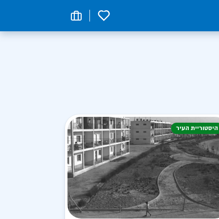
0
היסטוריית העיר