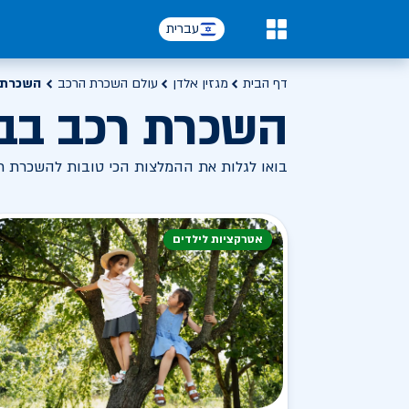
עברית
0
דף הבית
מגזין אלדן
עולם השכרת הרכב
השכרת 
השכרת רכב בב
בואו לגלות את ההמלצות הכי טובות להשכרת רכ
אטרקציות לילדים