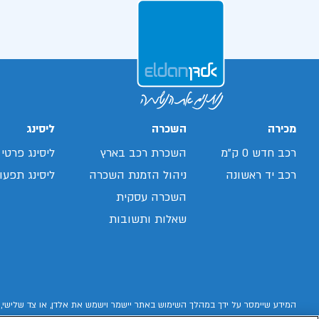
מכירה
השכרה
ליסינג
רכב חדש 0 ק"מ
השכרת רכב בארץ
ליסינג פרטי
רכב יד ראשונה
ניהול הזמנת השכרה
ליסינג תפעול
השכרה עסקית
שאלות ותשובות
המידע שיימסר על ידך במהלך השימוש באתר יישמר וישמש את אלדן, או צד שלישי, 