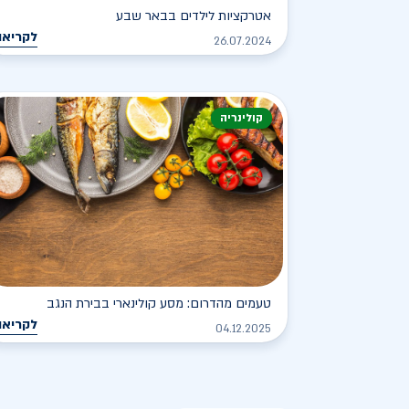
אטרקציות לילדים בבאר שבע
לקריאה
26.07.2024
קולינריה
טעמים מהדרום: מסע קולינארי בבירת הנגב
לקריאה
04.12.2025