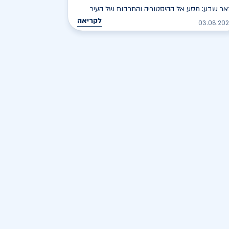
ר שבע: מסע אל ההיסטוריה והתרבות של העיר
לקריאה
03.08.20