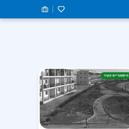
0
היסטוריית העיר