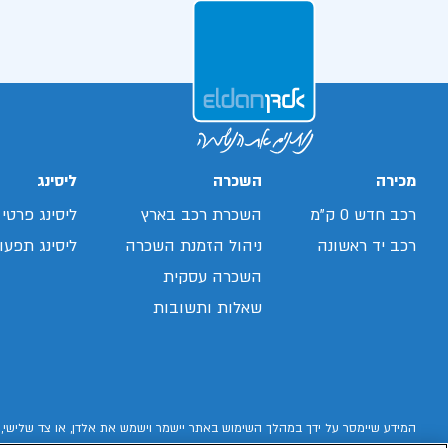
מכירה
השכרה
ליסינג
רכב חדש 0 ק"מ
השכרת רכב בארץ
ליסינג פרטי
רכב יד ראשונה
ניהול הזמנת השכרה
ליסינג תפעול
השכרה עסקית
שאלות ותשובות
המידע שיימסר על ידך במהלך השימוש באתר יישמר וישמש את אלדן, או צד שלישי, 