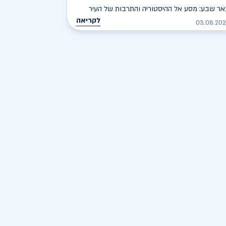
ר שבע: מסע אל ההיסטוריה והתרבות של העיר
לקריאה
03.08.20