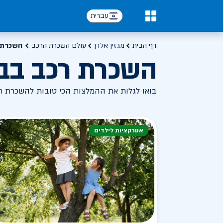
עברית
0
דף הבית
מגזין אלדן
עולם השכרת הרכב
השכרת 
השכרת רכב בב
בואו לגלות את ההמלצות הכי טובות להשכרת רכ
אטרקציות לילדים