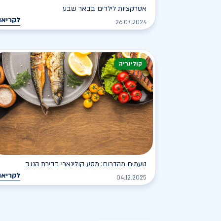
אטרקציות לילדים בבאר שבע
לקריאה
26.07.2024
קולינריה
טעמים מהדרום: מסע קולינארי בבירת הנגב
לקריאה
04.12.2025