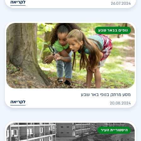
לקריאה
26.07.2024
נופים בבאר שבע
מסע מרתק בנופי באר שבע
לקריאה
20.08.2024
היסטוריית העיר