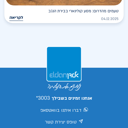
טעמים מהדרום: מסע קולינארי בבירת הנגב
לקריאה
04.12.2025
3003*
אנחנו זמינים בשבילך
דברו איתנו בוואטסאפ
טופס יצירת קשר