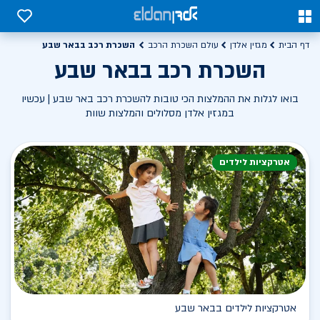
0
0
השכרת רכב בבאר שבע
דף הבית
מגזין אלדן
עולם השכרת הרכב
השכרת רכב בבאר שבע
בואו לגלות את ההמלצות הכי טובות להשכרת רכב באר שבע | עכשיו
במגזין אלדן מסלולים והמלצות שוות
אטרקציות לילדים
אטרקציות לילדים בבאר שבע