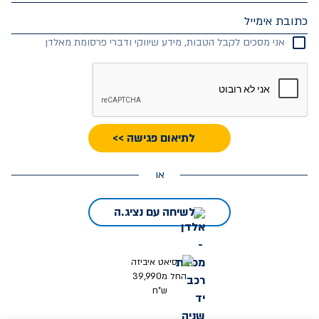
כתובת אימייל
אני מסכים לקבל הטבות, מידע שיווקי ודברי פרסומת מאלדן
לתיאום פגישה >>
או
לשיחה עם נציג.ה