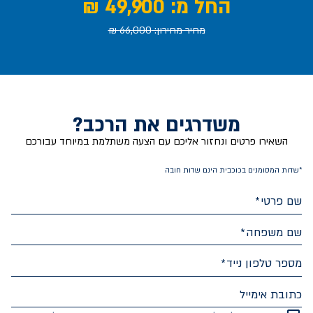
החל מ: 49,900 ₪
מחיר מחירון: 66,000 ₪
משדרגים את הרכב?
השאירו פרטים ונחזור אליכם עם הצעה משתלמת במיוחד עבורכם
*שדות המסומנים בכוכבית הינם שדות חובה
שם פרטי
שם משפחה
מספר טלפון נייד
כתובת אימייל