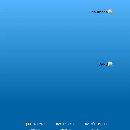
קודנית למניעת
חיישני נסיעה
מצלמת דרך