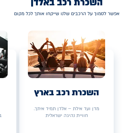
השכרת רכב באלדן
אפשר לסמוך על הרכבים שלנו שייקחו אותך לכל מקום
השכרת רכב בארץ
מדן ועד אילת – אלדן תמיד איתך.
חוויית נהיגה ישראלית
ב