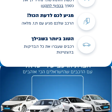
כספך
בכפוף לתקנו
ן
מגיע לכם לדעת הכול!
הרכב שלכם מגיע עם ת.ז. מלאה
הטוב ביותר בשבילך
רכבים שעברו את כל הבדיקות
בהצטיינות