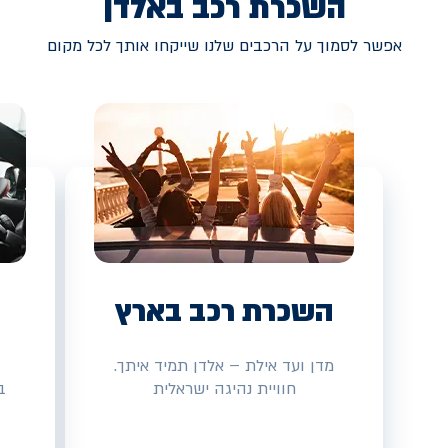
השכרת רכב באלדן
אפשר לסמוך על הרכבים שלנו שייקחו אותך לכל מקום
השכרת רכב בארץ
מדן ועד אילת – אלדן תמיד איתך.
חוויית נהיגה ישראלית
ב