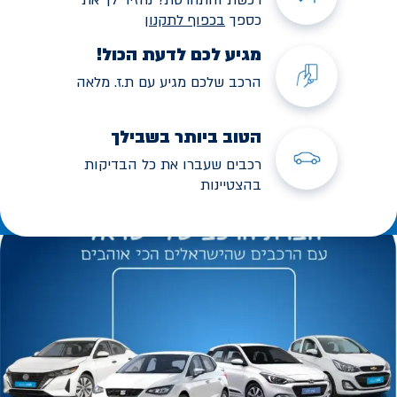
כספך
בכפוף לתקנו
ן
מגיע לכם לדעת הכול!
הרכב שלכם מגיע עם ת.ז. מלאה
הטוב ביותר בשבילך
רכבים שעברו את כל הבדיקות
בהצטיינות