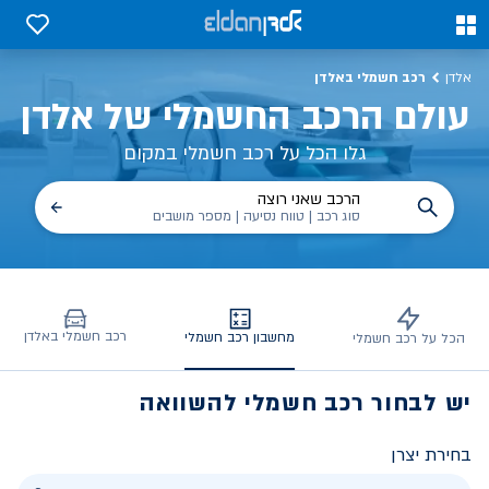
חשבון חסכון – רכב חשמלי מול כלי רכב רגיל | אלדן
0
0
רכב חשמלי באלדן
אלדן
עולם הרכב החשמלי של אלדן
גלו הכל על רכב חשמלי במקום
הרכב שאני רוצה
סוג רכב | טווח נסיעה | מספר מושבים
רכב חשמלי באלדן
מחשבון רכב חשמלי
הכל על רכב חשמלי
יש לבחור רכב חשמלי להשוואה
בחירת יצרן