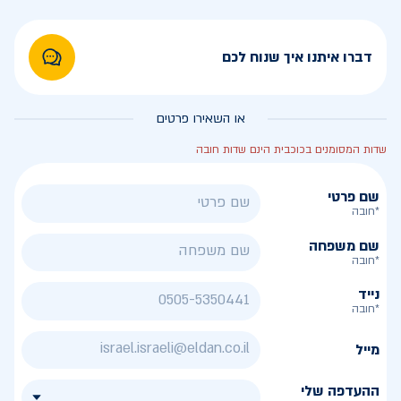
דברו איתנו איך שנוח לכם
או השאירו פרטים
שדות המסומנים בכוכבית הינם שדות חובה
שם פרטי
*חובה
שם משפחה
*חובה
נייד
*חובה
מייל
ההעדפה שלי