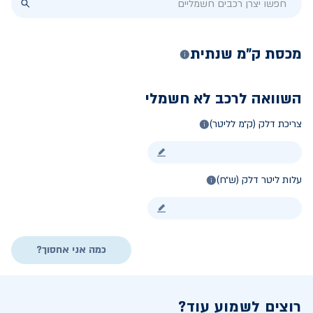
מכסת ק״מ שנתית
השוואה לרכב לא חשמלי
צריכת דלק (ק״מ לליטר)
עלות ליטר דלק (ש״ח)
כמה אני אחסוך?
רוצים לשמוע עוד?