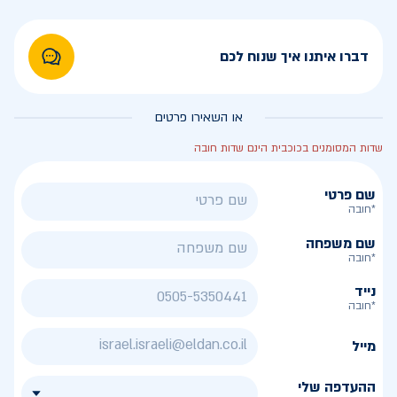
דברו איתנו איך שנוח לכם
או השאירו פרטים
שדות המסומנים בכוכבית הינם שדות חובה
שם פרטי
*חובה
שם משפחה
*חובה
נייד
*חובה
מייל
ההעדפה שלי