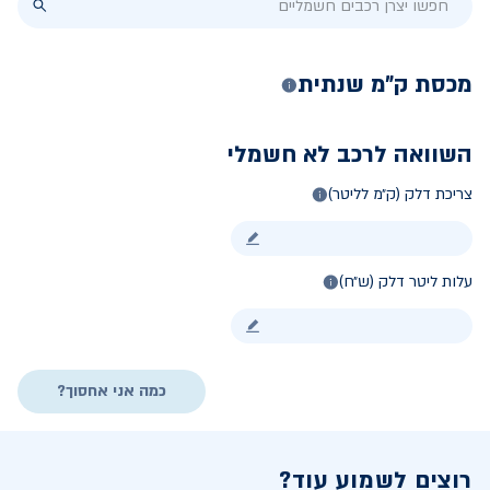
מכסת ק״מ שנתית
השוואה לרכב לא חשמלי
צריכת דלק (ק״מ לליטר)
עלות ליטר דלק (ש״ח)
כמה אני אחסוך?
רוצים לשמוע עוד?