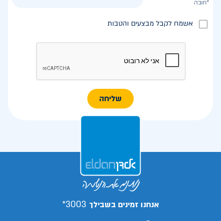
*חובה
אשמח לקבל מבצעים והטבות
שליחה
3003*
אנחנו זמינים בשבילך