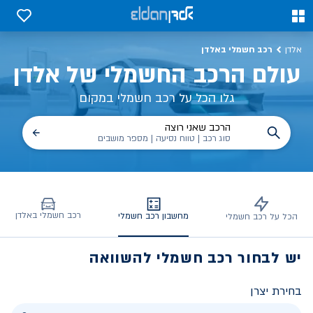
חשבון חסכון – רכב חשמלי מול כלי רכב רגיל | אלדן
0
0
רכב חשמלי באלדן
אלדן
עולם הרכב החשמלי של אלדן
גלו הכל על רכב חשמלי במקום
הרכב שאני רוצה
סוג רכב | טווח נסיעה | מספר מושבים
רכב חשמלי באלדן
מחשבון רכב חשמלי
הכל על רכב חשמלי
יש לבחור רכב חשמלי להשוואה
בחירת יצרן