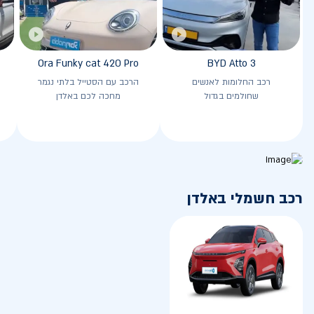
Ora Funky cat 420 Pro
BYD Atto 3
רכב החלומות לאנשים
הרכב עם הסטייל בלתי נגמר
שחולמים בגדול
מחכה לכם באלדן
רכב חשמלי באלדן