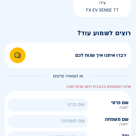
צ'רי
FX EV SENSE TT
רוצים לשמוע עוד?
דברו איתנו איך שנוח לכם
או השאירו פרטים
שדות המסומנים בכוכבית הינם שדות חובה
שם פרטי
*חובה
שם משפחה
*חובה
נייד