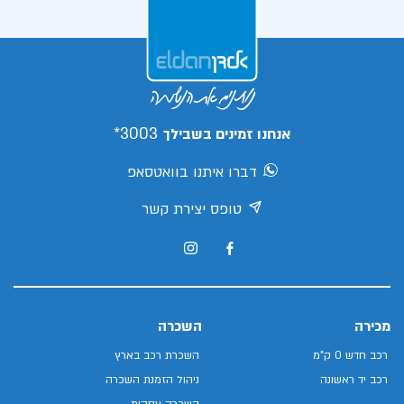
3003*
אנחנו זמינים בשבילך
דברו איתנו בוואטסאפ
טופס יצירת קשר
מכירה
השכרה
רכב חדש 0 ק"מ
השכרת רכב בארץ
רכב יד ראשונה
ניהול הזמנת השכרה
השכרה עסקית