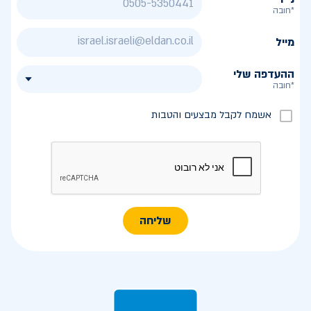
*חובה
מייל
ההעדפה שלי
*חובה
אשמח לקבל מבצעים והטבות
שליחה