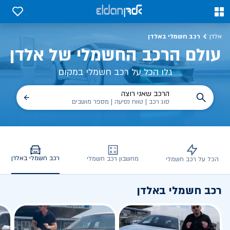
כב חשמלי באלדן – דגמים, השוואות, פנלים
0
0
רכב חשמלי באלדן
אלדן
עולם הרכב החשמלי של אלדן
גלו הכל על רכב חשמלי במקום
הרכב שאני רוצה
סוג רכב | טווח נסיעה | מספר מושבים
רכב חשמלי באלדן
מחשבון רכב חשמלי
הכל על רכב חשמלי
רכב חשמלי באלדן