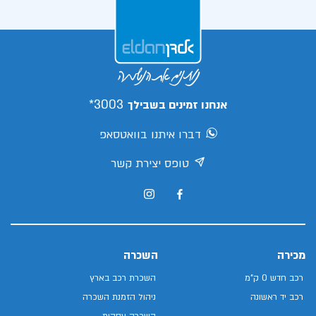
3003*
אנחנו זמינים בשבילך
דברו איתנו בוואטסאפ
טופס יצירת קשר
מכירה
השכרה
רכב חדש 0 ק"מ
השכרת רכב בארץ
רכב יד ראשונה
ניהול הזמנת השכרה
השכרה עסקית