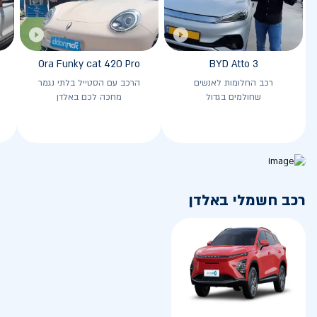
Ora Funky cat 420 Pro
BYD Atto 3
רכב החלומות לאנשים
הרכב עם הסטייל בלתי נגמר
שחולמים בגדול
מחכה לכם באלדן
רכב חשמלי באלדן