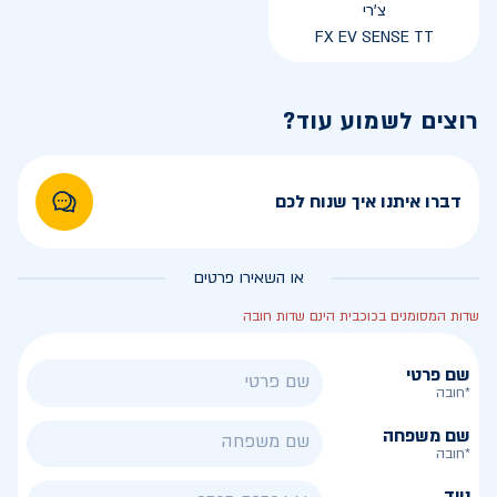
צ'רי
FX EV SENSE TT
רוצים לשמוע עוד?
דברו איתנו איך שנוח לכם
או השאירו פרטים
שדות המסומנים בכוכבית הינם שדות חובה
שם פרטי
*חובה
שם משפחה
*חובה
נייד