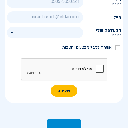
*חובה
מייל
ההעדפה שלי
*חובה
אשמח לקבל מבצעים והטבות
שליחה