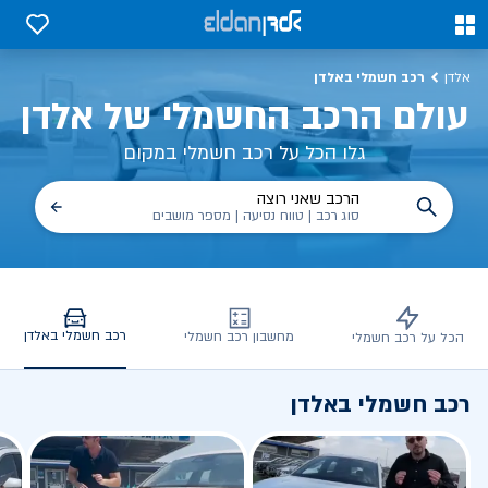
כב חשמלי באלדן – דגמים, השוואות, פנלים
0
0
רכב חשמלי באלדן
אלדן
עולם הרכב החשמלי של אלדן
גלו הכל על רכב חשמלי במקום
הרכב שאני רוצה
סוג רכב | טווח נסיעה | מספר מושבים
רכב חשמלי באלדן
מחשבון רכב חשמלי
הכל על רכב חשמלי
רכב חשמלי באלדן