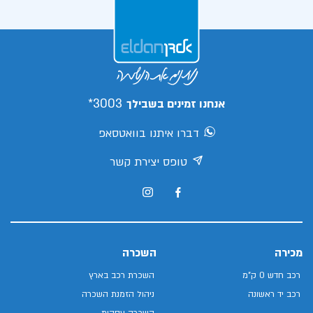
3003*
אנחנו זמינים בשבילך
דברו איתנו בוואטסאפ
טופס יצירת קשר
מכירה
השכרה
רכב חדש 0 ק"מ
השכרת רכב בארץ
רכב יד ראשונה
ניהול הזמנת השכרה
השכרה עסקית