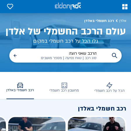
כב חשמלי באלדן – דגמים, השוואות, פנלים
0
0
רכב חשמלי באלדן
אלדן
עולם הרכב החשמלי של אלדן
גלו הכל על רכב חשמלי במקום
הרכב שאני רוצה
סוג רכב | טווח נסיעה | מספר מושבים
רכב חשמלי באלדן
מחשבון רכב חשמלי
הכל על רכב חשמלי
רכב חשמלי באלדן