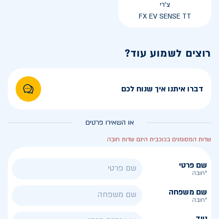
צ'רי
FX EV SENSE TT
רוצים לשמוע עוד?
דברו איתנו איך שנוח לכם
או השאירו פרטים
שדות המסומנים בכוכבית הינם שדות חובה
שם פרטי
*חובה
שם משפחה
*חובה
נייד