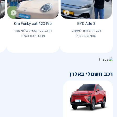
Ora Funky cat 420 Pro
BYD Atto 3
רכב החלומות לאנשים
הרכב עם הסטייל בלתי נגמר
שחולמים בגדול
מחכה לכם באלדן
רכב חשמלי באלדן