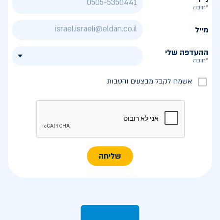
*חובה
מייל
ההעדפה שלי
*חובה
אשמח לקבל מבצעים והטבות
שליחה