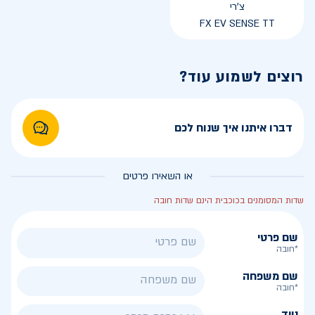
צ'רי
FX EV SENSE TT
רוצים לשמוע עוד?
דברו איתנו איך שנוח לכם
או השאירו פרטים
שדות המסומנים בכוכבית הינם שדות חובה
שם פרטי
*חובה
שם משפחה
*חובה
נייד