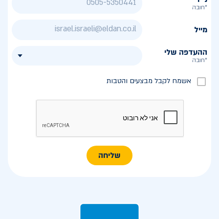
*חובה
מייל
ההעדפה שלי
*חובה
אשמח לקבל מבצעים והטבות
שליחה