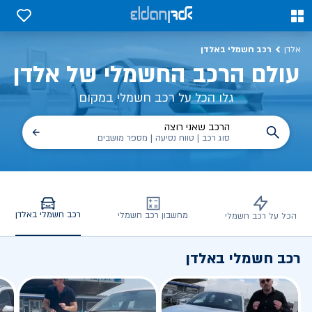
כב חשמלי באלדן – דגמים, השוואות, פנלים
0
0
רכב חשמלי באלדן
אלדן
עולם הרכב החשמלי של אלדן
גלו הכל על רכב חשמלי במקום
הרכב שאני רוצה
סוג רכב | טווח נסיעה | מספר מושבים
רכב חשמלי באלדן
מחשבון רכב חשמלי
הכל על רכב חשמלי
רכב חשמלי באלדן