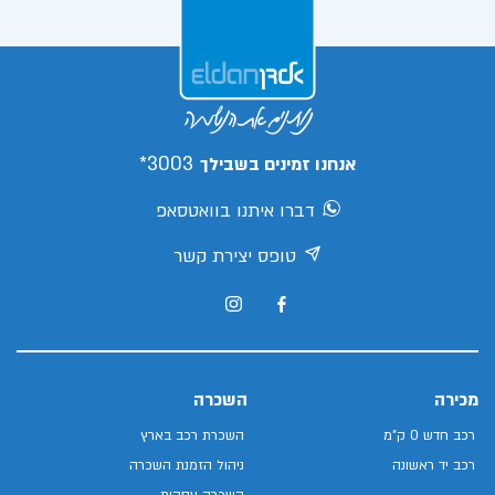
3003*
אנחנו זמינים בשבילך
דברו איתנו בוואטסאפ
טופס יצירת קשר
מכירה
השכרה
רכב חדש 0 ק"מ
השכרת רכב בארץ
רכב יד ראשונה
ניהול הזמנת השכרה
השכרה עסקית