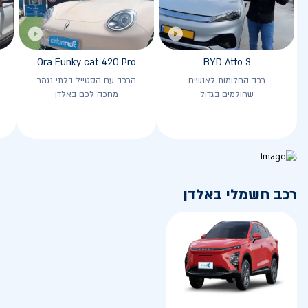
Ora Funky cat 420 Pro
BYD Atto 3
רכב החלומות לאנשים
הרכב עם הסטייל בלתי נגמר
שחולמים בגדול
מחכה לכם באלדן
רכב חשמלי באלדן