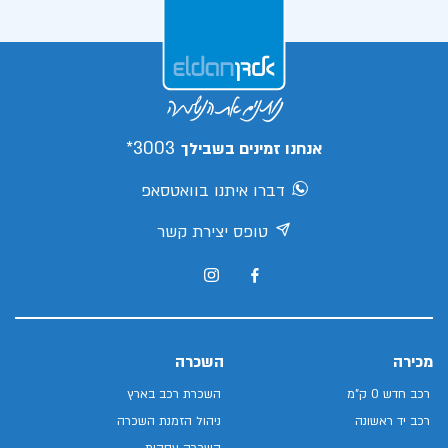
3003*
אנחנו זמינים בשבילך
דברו איתנו בוואטסאפ
טופס יצירת קשר
מכירה
השכרה
רכב חדש 0 ק"מ
השכרת רכב בארץ
רכב יד ראשונה
ניהול הזמנת השכרה
השכרה עסקית