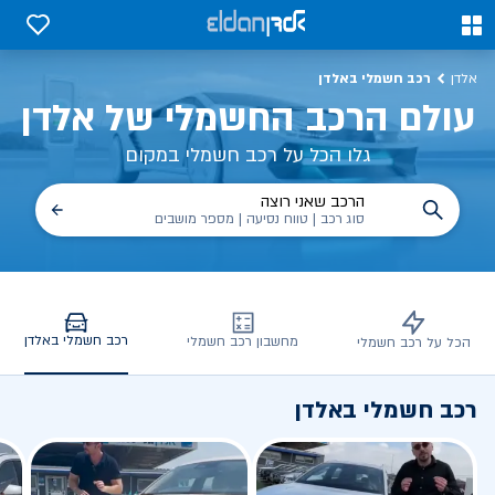
כב חשמלי באלדן – דגמים, השוואות, פנלים
0
0
רכב חשמלי באלדן
אלדן
עולם הרכב החשמלי של אלדן
גלו הכל על רכב חשמלי במקום
הרכב שאני רוצה
סוג רכב | טווח נסיעה | מספר מושבים
רכב חשמלי באלדן
מחשבון רכב חשמלי
הכל על רכב חשמלי
רכב חשמלי באלדן