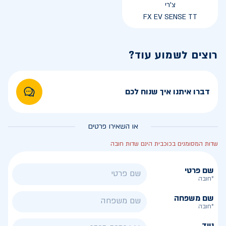
צ'רי
FX EV SENSE TT
רוצים לשמוע עוד?
דברו איתנו איך שנוח לכם
או השאירו פרטים
שדות המסומנים בכוכבית הינם שדות חובה
שם פרטי
*חובה
שם משפחה
*חובה
נייד