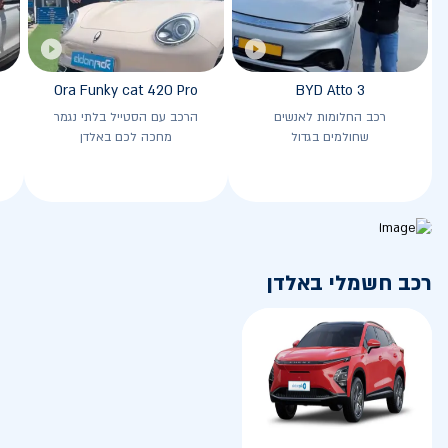
Ora Funky cat 420 Pro
BYD Atto 3
רכב החלומות לאנשים
הרכב עם הסטייל בלתי נגמר
שחולמים בגדול
מחכה לכם באלדן
רכב חשמלי באלדן