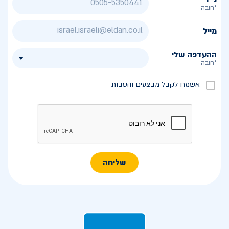
*חובה
מייל
ההעדפה שלי
*חובה
אשמח לקבל מבצעים והטבות
שליחה