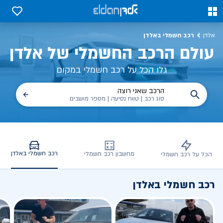
כב חשמלי באלדן – דגמים, השוואות, פנלים
0
0
רכב חשמלי באלדן
אלדן
עולם הרכב החשמלי של אלדן
גלו הכל על רכב חשמלי במקום
הרכב שאני רוצה
סוג רכב | טווח נסיעה | מספר מושבים
רכב חשמלי באלדן
מחשבון רכב חשמלי
הכל על רכב חשמלי
רכב חשמלי באלדן