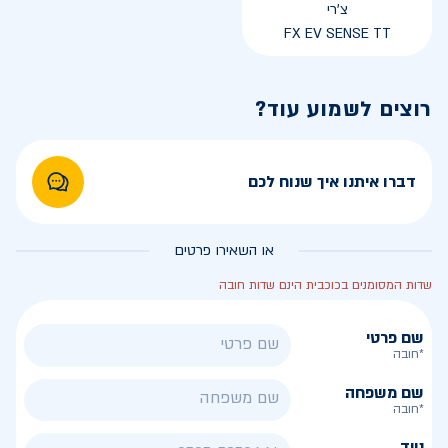
צ'רי
FX EV SENSE TT
רוצים לשמוע עוד?
דברו איתנו איך שנוח לכם
או השאירו פרטים
שדות המסומנים בכוכבית הינם שדות חובה
שם פרטי
*חובה
שם משפחה
*חובה
נייד