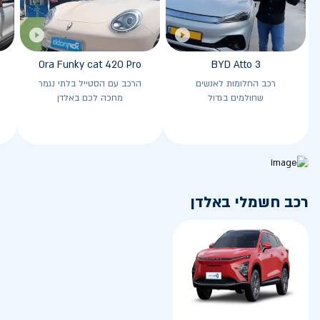
Ora Funky cat 420 Pro
BYD Atto 3
רכב החלומות לאנשים
הרכב עם הסטייל בלתי נגמר
שחולמים בגדול
מחכה לכם באלדן
רכב חשמלי באלדן