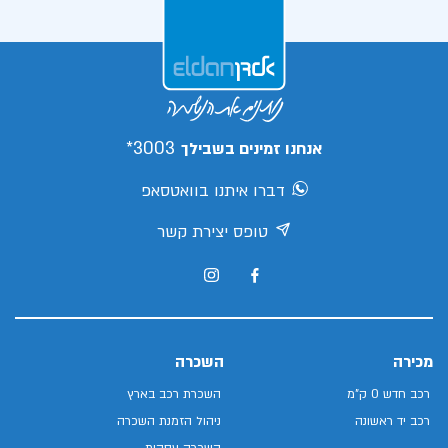
3003*
אנחנו זמינים בשבילך
דברו איתנו בוואטסאפ
טופס יצירת קשר
מכירה
השכרה
רכב חדש 0 ק"מ
השכרת רכב בארץ
רכב יד ראשונה
ניהול הזמנת השכרה
השכרה עסקית