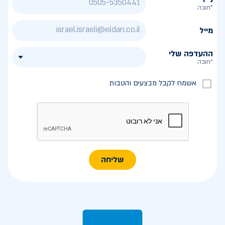
*חובה
מייל
ההעדפה שלי
*חובה
אשמח לקבל מבצעים והטבות
שליחה